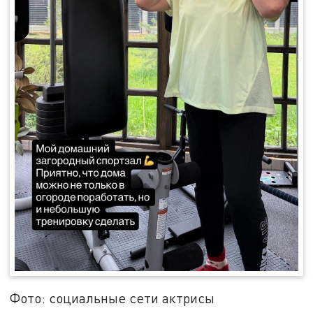
Фото: социальные сети актрисы