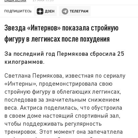
ПОДПИШИТЕСЬ:
Звезда «Интернов» показала стройную
фигуру в леггинсах после похудения
За последний год Пермякова сбросила 25
килограммов.
Светлана Пермякова, известная по сериалу
«Интерны», продемонстрировала свою
стройную фигуру в облегающих леггинсах,
последовав за значительным снижением
веса. Актриса поделилась, что обустроила
в своем доме настоящий спортивный зал,
чтобы поддерживать регулярность
тренировок. Этот момент она запечатлела