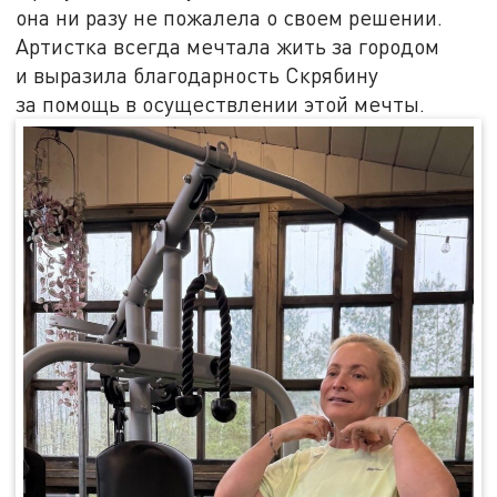
она ни разу не пожалела о своем решении.
Артистка всегда мечтала жить за городом
и выразила благодарность Скрябину
за помощь в осуществлении этой мечты.