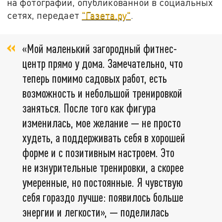
на фотографии, опубликованной в социальных
сетях, передает
"Газета.ру"
.
«Мой маленький загородный фитнес-
центр прямо у дома. Замечательно, что
теперь помимо садовых работ, есть
возможность и небольшой тренировкой
заняться. После того как фигура
изменилась, мое желание — не просто
худеть, а поддерживать себя в хорошей
форме и с позитивным настроем. Это
не изнурительные тренировки, а скорее
умеренные, но постоянные. Я чувствую
себя гораздо лучше: появилось больше
энергии и легкости», — поделилась