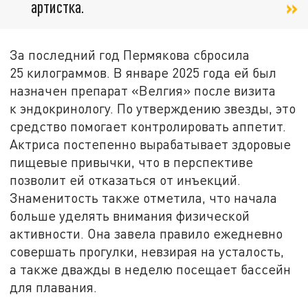
артистка.
За последний год Пермякова сбросила
25 килограммов. В январе 2025 года ей был
назначен препарат «Велгия» после визита
к эндокринологу. По утверждению звезды, это
средство помогает контролировать аппетит.
Актриса постепенно вырабатывает здоровые
пищевые привычки, что в перспективе
позволит ей отказаться от инъекций.
Знаменитость также отметила, что начала
больше уделять внимания физической
активности. Она завела правило ежедневно
совершать прогулки, невзирая на усталость,
а также дважды в неделю посещает бассейн
для плавания.