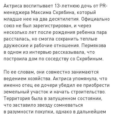
Актриса воспитывает 13-летнюю дочь от PR-
менеджера Максима Скрябина, который
младше нее на два десятилетия. Официально
союз не был зарегистрирован, и через
несколько лет после рождения ребенка пара
рассталась, но смогла сохранить теплые
дружеские и рабочие отношения. Пермякова
в одном из интервью рассказывала, что
построила дом по соседству со Скрябиным.
По ее словам, они совместно занимаются
ведением хозяйства. Актриса упомянула, что
именно отец ее дочери убедил ее приобрести
земельный участок и начать строительство.
Территория была в запущенном состоянии,
что заставило звезду сомневаться
в разумности покупки, однако в дальнейшем