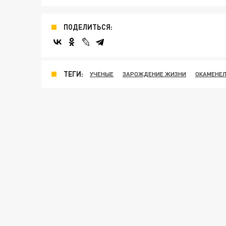
ПОДЕЛИТЬСЯ:
ТЕГИ:
УЧЕНЫЕ
ЗАРОЖДЕНИЕ ЖИЗНИ
ОКАМЕНЕ