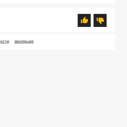
ЛОСТИ
ЭВОЛЮЦИЯ