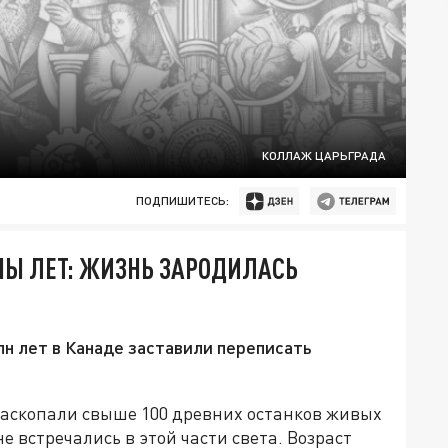
КОЛЛАЖ ЦАРЬГРАДА
ПОДПИШИТЕСЬ:
Ы ЛЕТ: ЖИЗНЬ ЗАРОДИЛАСЬ
н лет в Канаде заставили переписать
аскопали свыше 100 древних останков живых
 встречались в этой части света. Возраст