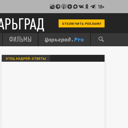
18+
АРЬГРАД
ОТКЛЮЧИТЬ РЕКЛАМУ
ФИЛЬМЫ
ОТЕЦ АНДРЕЙ: ОТВЕТЫ