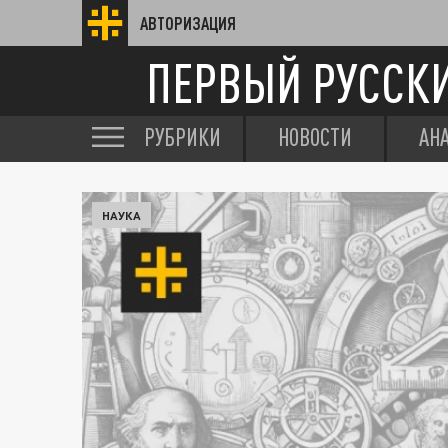
АВТОРИЗАЦИЯ
ПЕРВЫЙ РУССК
РУБРИКИ
НОВОСТИ
АН
НАУКА