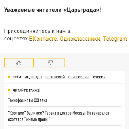
Уважаемые читатели «Царьграда»!
Присоединяйтесь к нам в
соцсетях
ВКонтакте
,
Одноклассники
,
Telegram
.
ТЕГИ:
МЕДВЕДЕВ
ЗЕЛЕНСКИЙ
ПЕРЕГОВОРЫ
РОССИЯ
ЧИТАЙТЕ ТАКЖЕ:
Технофашисты XXI века
"Кротами" были все? Теракт в центре Москвы: На генералов
охотятся "живые дроны"