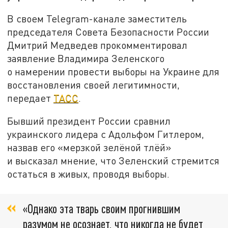
В своем Telegram-канале заместитель
председателя Совета Безопасности России
Дмитрий Медведев прокомментировал
заявление Владимира Зеленского
о намерении провести выборы на Украине для
восстановления своей легитимности,
передает
ТАСС
.
Бывший президент России сравнил
украинского лидера с Адольфом Гитлером,
назвав его «мерзкой зелёной тлёй»
и высказал мнение, что Зеленский стремится
остаться в живых, проводя выборы.
«Однако эта тварь своим прогнившим
разумом не осознает, что никогда не будет