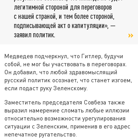
легитимной стороной для переговоров
с нашей страной, и тем более стороной,
подписывающей акт о капитуляции», —
заявил политик.
Медведев подчеркнул, что Гитлер, будучи
собой, не мог бы участвовать в переговорах.
Он добавил, что любой здравомыслящий
русский политик осознает, что станет изгоем,
если подаст руку Зеленскому.
Заместитель председателя Совбеза также
выразил намерение сломать любые иллюзии
относительно возможности урегулирования
ситуации с Зеленским, применив в его адрес
непечатное ругательство.