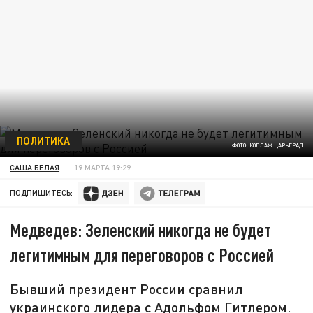
ПОЛИТИКА
ФОТО: КОЛЛАЖ ЦАРЬГРАД
САША БЕЛАЯ
19 МАРТА 19:29
ПОДПИШИТЕСЬ:
Медведев: Зеленский никогда не будет
легитимным для переговоров с Россией
Бывший президент России сравнил
украинского лидера с Адольфом Гитлером.