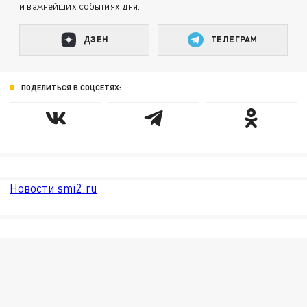
и важнейших событиях дня.
ДЗЕН
ТЕЛЕГРАМ
ПОДЕЛИТЬСЯ В СОЦСЕТЯХ:
Новости smi2.ru