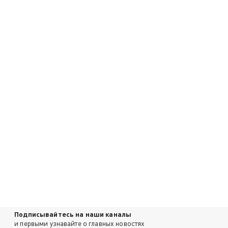
Подписывайтесь на наши каналы
и первыми узнавайте о главных новостях