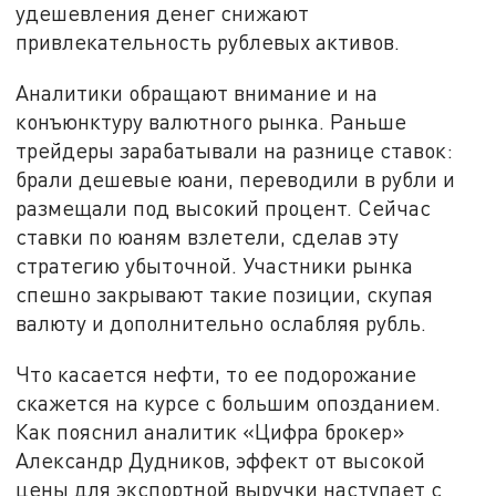
удешевления денег снижают
привлекательность рублевых активов.
Аналитики обращают внимание и на
конъюнктуру валютного рынка. Раньше
трейдеры зарабатывали на разнице ставок:
брали дешевые юани, переводили в рубли и
размещали под высокий процент. Сейчас
ставки по юаням взлетели, сделав эту
стратегию убыточной. Участники рынка
спешно закрывают такие позиции, скупая
валюту и дополнительно ослабляя рубль.
Что касается нефти, то ее подорожание
скажется на курсе с большим опозданием.
Как пояснил аналитик «Цифра брокер»
Александр Дудников, эффект от высокой
цены для экспортной выручки наступает с