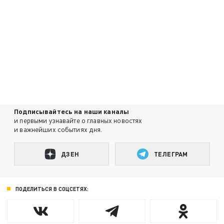
Подписывайтесь на наши каналы
и первыми узнавайте о главных новостях
и важнейших событиях дня.
ДЗЕН
ТЕЛЕГРАМ
ПОДЕЛИТЬСЯ В СОЦСЕТЯХ: