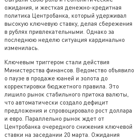
ожидания, и жесткая денежно-кредитная
политика Центробанка, который удерживал
высокую ключевую ставку, делая сбережения
в рублях привлекательными. Однако за
последнюю неделю ситуация кардинально
изменилась.
Ключевым триггером стали действия
Министерства финансов. Ведомство объявило
о паузе в продаже юаней и золота до
корректировки бюджетного правила. Это
лишило рынок стабильного притока валюты,
что автоматически создало дефицит
предложения и спровоцировало рост доллара
и евро. Параллельно рынок ждет от
Центробанка очередного снижения ключевой
ставки на заседании 20 марта. Ожидания