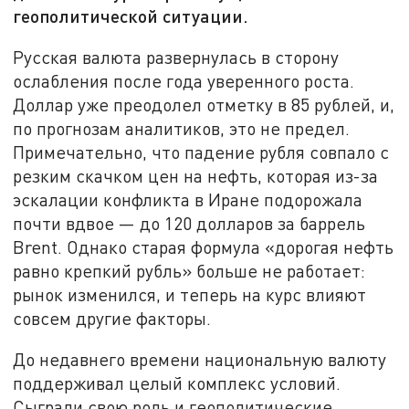
геополитической ситуации.
Русская валюта развернулась в сторону
ослабления после года уверенного роста.
Доллар уже преодолел отметку в 85 рублей, и,
по прогнозам аналитиков, это не предел.
Примечательно, что падение рубля совпало с
резким скачком цен на нефть, которая из-за
эскалации конфликта в Иране подорожала
почти вдвое — до 120 долларов за баррель
Brent. Однако старая формула «дорогая нефть
равно крепкий рубль» больше не работает:
рынок изменился, и теперь на курс влияют
совсем другие факторы.
До недавнего времени национальную валюту
поддерживал целый комплекс условий.
Сыграли свою роль и геополитические