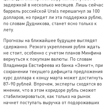
задержкой в несколько месяцев. Лишь сейчас
баррель российской Urals перешагнул за 100
долларов, но придет ли эта поддержка рублю,
по словам Дудникова, станет ясно только к
лету.
Прогнозы на ближайшее будущее выглядят
сдержанно. Резкого укрепления рубля ждать
не стоит, особенно с учетом планов Минфина
вернуться к покупкам валюты. По словам
Владимира Евстифеева из банка «Зенит», при
сохранении текущего дефицита предложения
курс доллара к концу марта может достигнуть
87–90 рублей. Впрочем, эксперты сходятся во
мнении, что в этом коридоре рубль сможет
стабилизироваться, как только на рынок
начнет поступать выручка от подорожавших