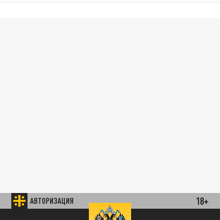
18+
АВТОРИЗАЦИЯ