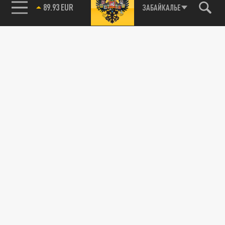
89.93 EUR
ЗАБАЙКАЛЬЕ