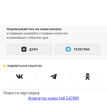
Подписывайтесь на наши каналы
и первыми узнавайте о главных новостях
и важнейших событиях дня.
ДЗЕН
ТЕЛЕГРАМ
ПОДЕЛИТЬСЯ В СОЦСЕТЯХ:
Новости партнёров
Агрегатор новостей 24СМИ