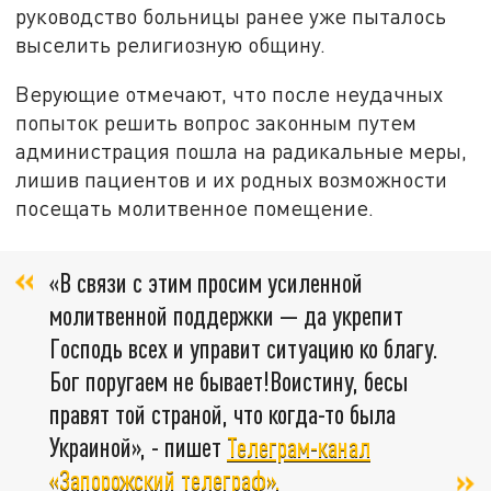
руководство больницы ранее уже пыталось
выселить религиозную общину.
Верующие отмечают, что после неудачных
попыток решить вопрос законным путем
администрация пошла на радикальные меры,
лишив пациентов и их родных возможности
посещать молитвенное помещение.
«В связи с этим просим усиленной
молитвенной поддержки — да укрепит
Господь всех и управит ситуацию ко благу.
Бог поругаем не бывает!Воистину, бесы
правят той страной, что когда-то была
Украиной», - пишет
Телеграм-канал
«Запорожский телеграф».