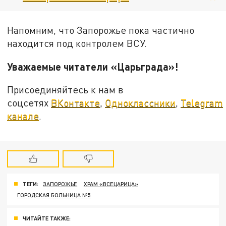
Напомним, что Запорожье пока частично
находится под контролем ВСУ.
Уважаемые читатели «Царьграда»!
Присоединяйтесь к нам в
соцсетях
ВКонтакте
,
Одноклассники
,
Telegram
канале
.
ТЕГИ:
ЗАПОРОЖЬЕ
ХРАМ «ВСЕЦАРИЦА»
ГОРОДСКАЯ БОЛЬНИЦА №5
ЧИТАЙТЕ ТАКЖЕ: