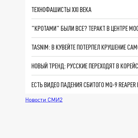
ТЕХНОФАШИСТЫ XXI ВЕКА
"КРОТАМИ" БЫЛИ ВСЕ? ТЕРАКТ В ЦЕНТРЕ М
TASNIM: В КУВЕЙТЕ ПОТЕРПЕЛ КРУШЕНИЕ СА
НОВЫЙ ТРЕНД: РУССКИЕ ПЕРЕХОДЯТ В КОРЕ
ЕСТЬ ВИДЕО ПАДЕНИЯ СБИТОГО MQ-9 REAPER
Новости СМИ2