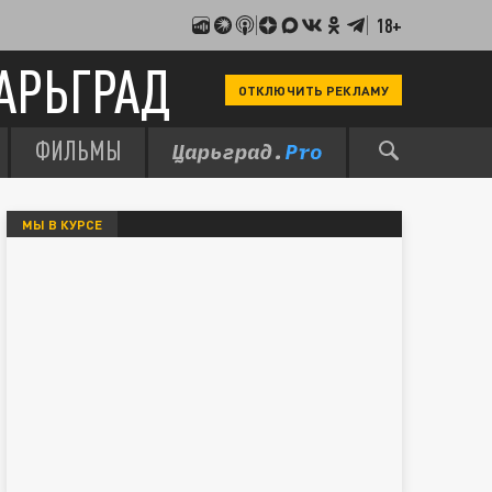
18+
АРЬГРАД
ОТКЛЮЧИТЬ РЕКЛАМУ
ФИЛЬМЫ
МЫ В КУРСЕ