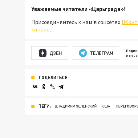
Уважаемые читатели «Царьграда
Присоединяйтесь к нам в соцсетях
ВКонт
канале
.
Подпи
ДЗЕН
ТЕЛЕГРАМ
и перв
ПОДЕЛИТЬСЯ:
ТЕГИ:
ВЛАДИМИР ЗЕЛЕНСКИЙ
США
ПЕРЕГОВОР