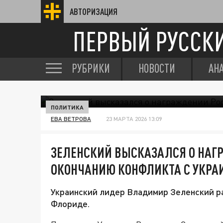
АВТОРИЗАЦИЯ
ПЕРВЫЙ РУССК
РУБРИКИ
НОВОСТИ
АН
ПОЛИТИКА
ЕВА ВЕТРОВА
23 МАРТА 2026 13:09
ЗЕЛЕНСКИЙ ВЫСКАЗАЛСЯ О НАГ
ОКОНЧАНИЮ КОНФЛИКТА С УКРА
Украинский лидер Владимир Зеленский р
Флориде.