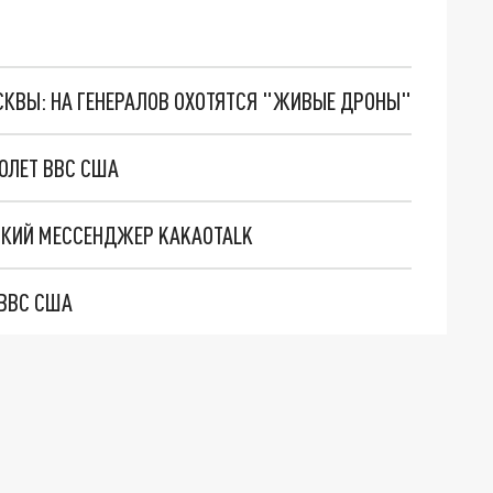
ОСКВЫ: НА ГЕНЕРАЛОВ ОХОТЯТСЯ "ЖИВЫЕ ДРОНЫ"
МОЛЕТ ВВС США
ЙСКИЙ МЕССЕНДЖЕР KAKAOTALK
 ВВС США