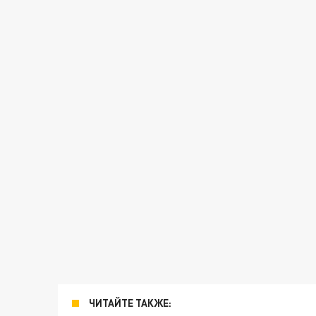
ЧИТАЙТЕ ТАКЖЕ: