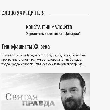
СЛОВО УЧРЕДИТЕЛЯ
КОНСТАНТИН МАЛОФЕЕВ
Учредитель телеканала "Царьград"
Технофашисты XXI века
Технофашизм побеждает не тогда, когда компьютерная
программа становится умнее человека. Он побеждает
тогда, когда человек начинает считать компьютерную
программу нравственно выше себя.