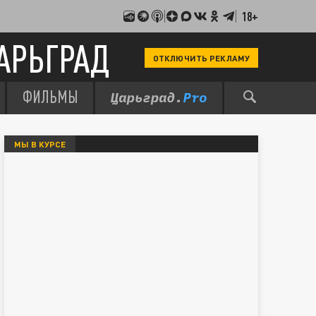
18+
АРЬГРАД
ОТКЛЮЧИТЬ РЕКЛАМУ
ФИЛЬМЫ
МЫ В КУРСЕ