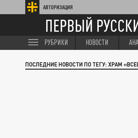
АВТОРИЗАЦИЯ
ПЕРВЫЙ РУССК
РУБРИКИ
НОВОСТИ
АН
ПОСЛЕДНИЕ НОВОСТИ ПО ТЕГУ: ХРАМ «ВС