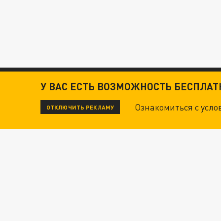
У ВАС ЕСТЬ ВОЗМОЖНОСТЬ БЕСПЛА
Ознакомиться с усл
ОТКЛЮЧИТЬ РЕКЛАМУ