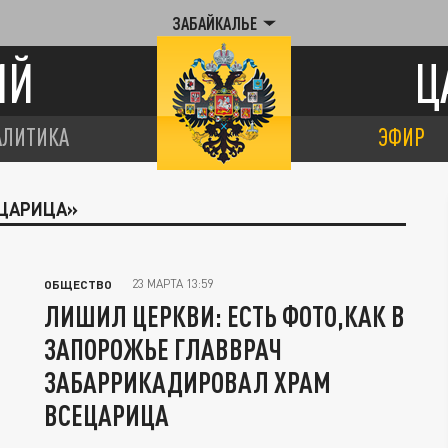
ЗАБАЙКАЛЬЕ
ИЙ
Ц
АЛИТИКА
ЭФИР
ЕЦАРИЦА»
23 МАРТА 13:59
ОБЩЕСТВО
ЛИШИЛ ЦЕРКВИ: ЕСТЬ ФОТО,КАК В
ЗАПОРОЖЬЕ ГЛАВВРАЧ
ЗАБАРРИКАДИРОВАЛ ХРАМ
ВСЕЦАРИЦА