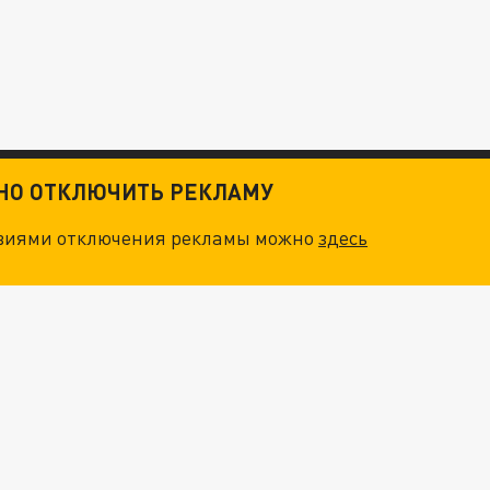
ТНО ОТКЛЮЧИТЬ РЕКЛАМУ
овиями отключения рекламы можно
здесь