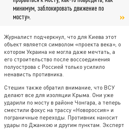
минимум, заблокировать движение по
мосту».
Журналист подчеркнул, что для Киева этот
объект является символом «проекта века», о
котором Украина не могла даже мечтать, а
его строительство после воссоединения
полуострова с Россией только усилило
ненависть противника.
Стешин также обратил внимание, что ВСУ
делают все для изоляции Крыма. Они уже
ударили по мосту в районе Чонгара, а теперь
сместили фокус на трассу «Новороссия» и
пограничные переходы. Противник наносит
удары по Джанкою и другим пунктам. Эксперт