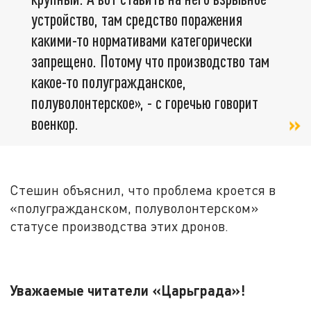
устройство, там средство поражения
какими-то нормативами категорически
запрещено. Потому что производство там
какое-то полугражданское,
полуволонтерское», - с горечью говорит
военкор.
Стешин объяснил, что проблема кроется в
«полугражданском, полуволонтерском»
статусе производства этих дронов.
Уважаемые читатели «Царьграда»!