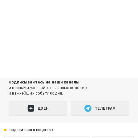
Подписывайтесь на наши каналы
и первыми узнавайте о главных новостях
и важнейших событиях дня.
ДЗЕН
ТЕЛЕГРАМ
ПОДЕЛИТЬСЯ В СОЦСЕТЯХ: