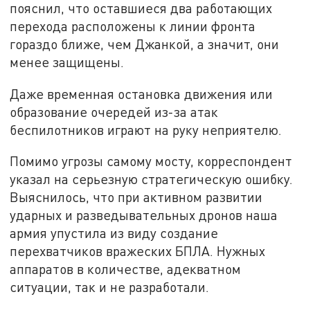
пояснил, что оставшиеся два работающих
перехода расположены к линии фронта
гораздо ближе, чем Джанкой, а значит, они
менее защищены.
Даже временная остановка движения или
образование очередей из-за атак
беспилотников играют на руку неприятелю.
Помимо угрозы самому мосту, корреспондент
указал на серьезную стратегическую ошибку.
Выяснилось, что при активном развитии
ударных и разведывательных дронов наша
армия упустила из виду создание
перехватчиков вражеских БПЛА. Нужных
аппаратов в количестве, адекватном
ситуации, так и не разработали.