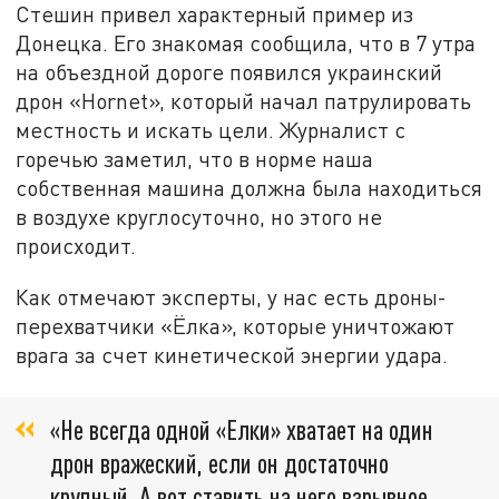
Стешин привел характерный пример из
Донецка. Его знакомая сообщила, что в 7 утра
на объездной дороге появился украинский
дрон «Hornet», который начал патрулировать
местность и искать цели. Журналист с
горечью заметил, что в норме наша
собственная машина должна была находиться
в воздухе круглосуточно, но этого не
происходит.
Как отмечают эксперты, у нас есть дроны-
перехватчики «Ёлка», которые уничтожают
врага за счет кинетической энергии удара.
«Не всегда одной «Елки» хватает на один
дрон вражеский, если он достаточно
крупный. А вот ставить на него взрывное