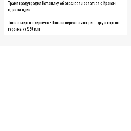
Трамп предупредил Нетаньяху об опасности остаться с Ираном
один на один
Тонна смерти в кирпичах: Польша перехватила рекордную партию
героина на $60 млн