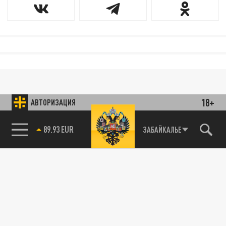
18+
АВТОРИЗАЦИЯ
85.64 BRENT
ЗАБАЙКАЛЬЕ
89.93 EUR