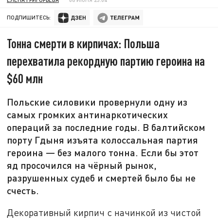
ПОДПИШИТЕСЬ:
Тонна смерти в кирпичах: Польша
перехватила рекордную партию героина на
$60 млн
Польские силовики провернули одну из
самых громких антинаркотических
операций за последние годы. В балтийском
порту Гдыня изъята колоссальная партия
героина — без малого тонна. Если бы этот
яд просочился на чёрный рынок,
разрушенных судеб и смертей было бы не
счесть.
Декоративный кирпич с начинкой из чистой