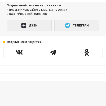
Подписывайтесь на наши каналы
и первыми узнавайте о главных новостях
и важнейших событиях дня.
ДЗЕН
ТЕЛЕГРАМ
ПОДЕЛИТЬСЯ В СОЦСЕТЯХ: