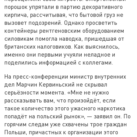
порошок упрятали в партию декоративного
кирпича, рассчитывая, что бытовой груз не
вызовет подозрений. Однако просветить
контейнеры рентгеновским оборудованием
силовикам помогла наводка, пришедшая от
британских налоговиков. Как выяснилось,
именно они первыми учуяли неладное и
поделились информацией с коллегами.
На пресс-конференции министр внутренних
дел Марчин Кервиньский не скрывал
серьёзности момента. «Мне не нужно
рассказывать вам, что произойдёт, если
такое количество этого ужасного наркотика
попадёт на польский рынок», — заявил он. По
горячим следам уже схвачены трое граждан
Польши, причастных к организации этого