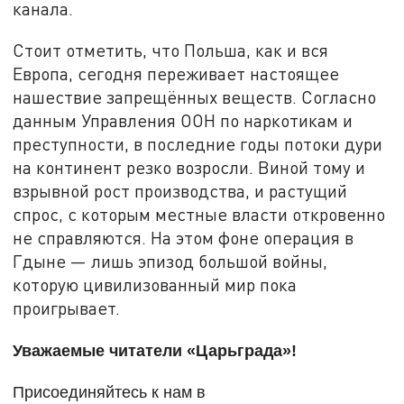
канала.
Стоит отметить, что Польша, как и вся
Европа, сегодня переживает настоящее
нашествие запрещённых веществ. Согласно
данным Управления ООН по наркотикам и
преступности, в последние годы потоки дури
на континент резко возросли. Виной тому и
взрывной рост производства, и растущий
спрос, с которым местные власти откровенно
не справляются. На этом фоне операция в
Гдыне — лишь эпизод большой войны,
которую цивилизованный мир пока
проигрывает.
Уважаемые читатели «Царьграда»!
Присоединяйтесь к нам в