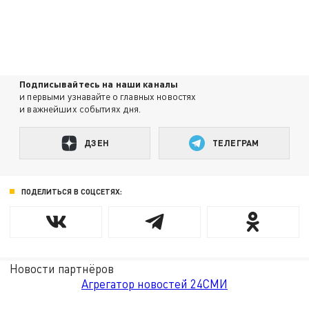
Подписывайтесь на наши каналы
и первыми узнавайте о главных новостях
и важнейших событиях дня.
ДЗЕН
ТЕЛЕГРАМ
ПОДЕЛИТЬСЯ В СОЦСЕТЯХ:
Новости партнёров
Агрегатор новостей 24СМИ