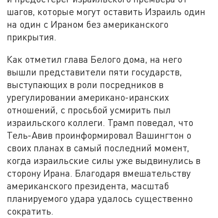
шагов, которые могут оставить Израиль один
на один с Ираном без американского
прикрытия.
Как отметил глава Белого дома, на него
вышли представители пяти государств,
выступающих в роли посредников в
урегулировании американо-иранских
отношений, с просьбой усмирить пыл
израильского коллеги. Трамп поведал, что
Тель-Авив проинформировал Вашингтон о
своих планах в самый последний момент,
когда израильские силы уже выдвинулись в
сторону Ирана. Благодаря вмешательству
американского президента, масштаб
планируемого удара удалось существенно
сократить.