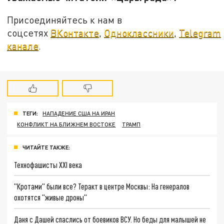
Присоединяйтесь к нам в
соцсетях
ВКонтакте
,
Одноклассники
,
Telegram
канале
.
ТЕГИ:
НАПАДЕНИЕ США НА ИРАН
КОНФЛИКТ НА БЛИЖНЕМ ВОСТОКЕ
ТРАМП
ЧИТАЙТЕ ТАКЖЕ:
Технофашисты XXI века
"Кротами" были все? Теракт в центре Москвы: На генералов
охотятся "живые дроны"
Даня с Дашей спаслись от боевиков ВСУ. Но беды для малышей не