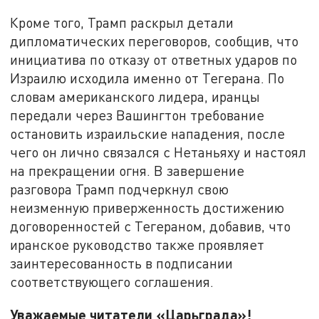
Кроме того, Трамп раскрыл детали
дипломатических переговоров, сообщив, что
инициатива по отказу от ответных ударов по
Израилю исходила именно от Тегерана. По
словам американского лидера, иранцы
передали через Вашингтон требование
остановить израильские нападения, после
чего он лично связался с Нетаньяху и настоял
на прекращении огня. В завершение
разговора Трамп подчеркнул свою
неизменную приверженность достижению
договоренностей с Тегераном, добавив, что
иранское руководство также проявляет
заинтересованность в подписании
соответствующего соглашения.
Уважаемые читатели «Царьграда»!