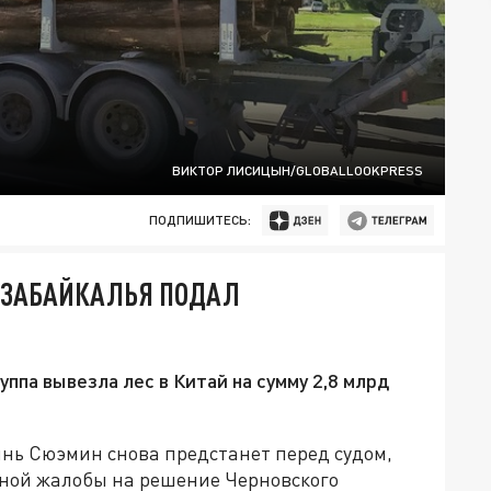
ВИКТОР ЛИСИЦЫН/GLOBALLOOKPRESS
ПОДПИШИТЕСЬ:
 ЗАБАЙКАЛЬЯ ПОДАЛ
уппа вывезла лес в Китай на сумму 2,8 млрд
инь Сюэмин снова предстанет перед судом,
нной жалобы на решение Черновского