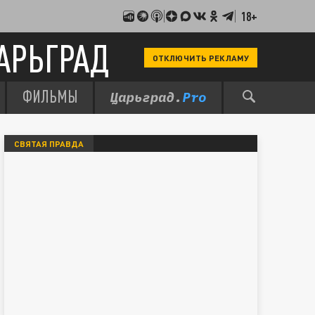
18+
АРЬГРАД
ОТКЛЮЧИТЬ РЕКЛАМУ
ФИЛЬМЫ
СВЯТАЯ ПРАВДА