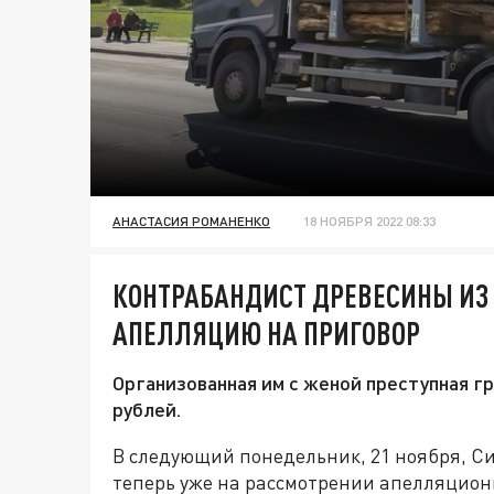
АНАСТАСИЯ РОМАНЕНКО
18 НОЯБРЯ 2022 08:33
КОНТРАБАНДИСТ ДРЕВЕСИНЫ ИЗ
АПЕЛЛЯЦИЮ НА ПРИГОВОР
Организованная им с женой преступная гр
рублей.
В следующий понедельник, 21 ноября, С
теперь уже на рассмотрении апелляцио