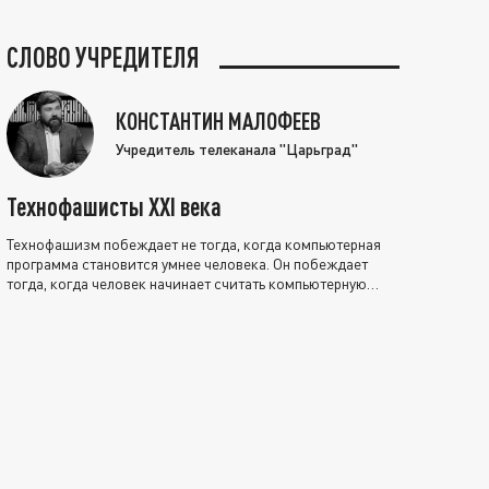
СЛОВО УЧРЕДИТЕЛЯ
КОНСТАНТИН МАЛОФЕЕВ
Учредитель телеканала "Царьград"
Технофашисты XXI века
Технофашизм побеждает не тогда, когда компьютерная
программа становится умнее человека. Он побеждает
тогда, когда человек начинает считать компьютерную
программу нравственно выше себя.