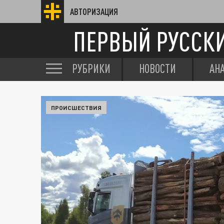
АВТОРИЗАЦИЯ
ПЕРВЫЙ РУССК
РУБРИКИ
НОВОСТИ
АН
ПРОИСШЕСТВИЯ