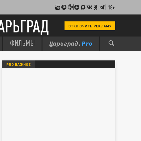
18+
АРЬГРАД
ОТКЛЮЧИТЬ РЕКЛАМУ
ФИЛЬМЫ
PRO ВАЖНОЕ