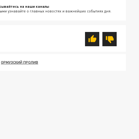
сывайтесь на наши каналы
ыми узнавайте о главных новостях и важнейших событиях дня.
ОРМУЗСКИЙ ПРОЛИВ