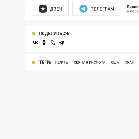
Подпи
ДЗЕН
ТЕЛЕГРАМ
и перв
ПОДЕЛИТЬСЯ:
ТЕГИ:
НЕФТЬ
СЕРНАЯ КИСЛОТА
США
ИРАН