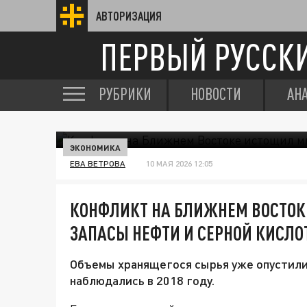
АВТОРИЗАЦИЯ
ПЕРВЫЙ РУССК
РУБРИКИ
НОВОСТИ
АН
ЭКОНОМИКА
ЕВА ВЕТРОВА
10 МАЯ 2026 12:05
КОНФЛИКТ НА БЛИЖНЕМ ВОСТО
ЗАПАСЫ НЕФТИ И СЕРНОЙ КИСЛ
Объемы хранящегося сырья уже опустилис
наблюдались в 2018 году.