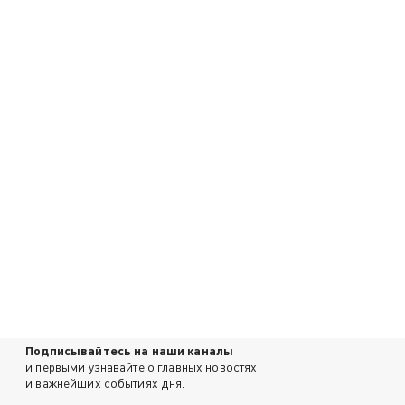
Подписывайтесь на наши каналы
и первыми узнавайте о главных новостях
и важнейших событиях дня.