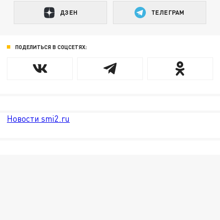
ДЗЕН
ТЕЛЕГРАМ
ПОДЕЛИТЬСЯ В СОЦСЕТЯХ:
Новости smi2.ru