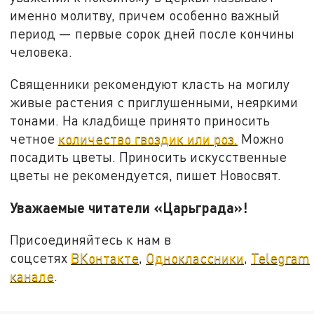
именно молитву, причем особенно важный
период — первые сорок дней после кончины
человека.
Священники рекомендуют класть на могилу
живые растения с приглушенными, неяркими
тонами. На кладбище принято приносить
четное
количество гвоздик или роз.
Можно
посадить цветы. Приносить искусственные
цветы не рекомендуется, пишет Новосвят.
Уважаемые читатели «Царьграда»!
Присоединяйтесь к нам в
соцсетях
ВКонтакте
,
Одноклассники
,
Telegram
канале
.