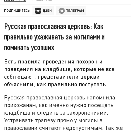
ПОДПИШИТЕСЬ:
Русская православная церковь: Как
правильно ухаживать за могилами и
поминать усопших
Есть правила проведения похорон и
поведения на кладбище, которые не все
соблюдают, представители церкви
объяснили, как правильно поступать.
Русская православная церковь напомнила
прихожанам, как именно нужно посещать
кладбища и следить за захоронениями.
Устраивать трапезу прямо у могилы в
православии считают недопустимым. Так же