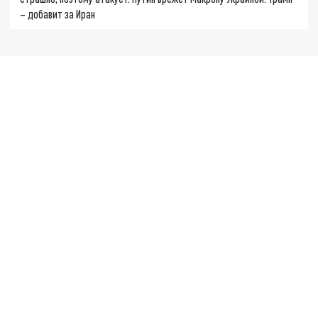
– добавит за Иран