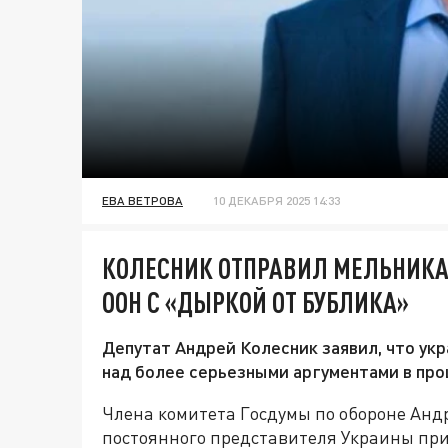
ЕВА ВЕТРОВА
10 ДЕКАБРЯ 2025 14:33
КОЛЕСНИК ОТПРАВИЛ МЕЛЬНИКА 
ООН С «ДЫРКОЙ ОТ БУБЛИКА»
Депутат Андрей Колесник заявил, что ук
над более серьезными аргументами в про
Члена комитета Госдумы по обороне Анд
постоянного представителя Украины пр