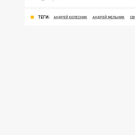
ТЕГИ:
АНДРЕЙ КОЛЕСНИК
АНДРЕЙ МЕЛЬНИК
СВ