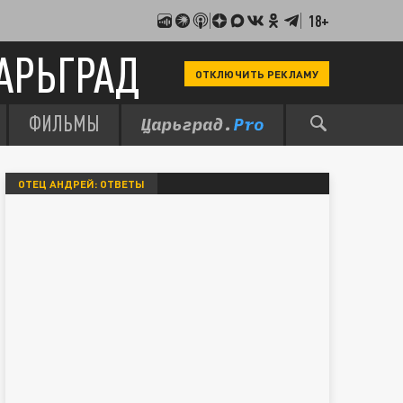
18+
АРЬГРАД
ОТКЛЮЧИТЬ РЕКЛАМУ
ФИЛЬМЫ
ОТЕЦ АНДРЕЙ: ОТВЕТЫ