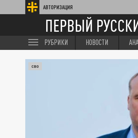
АВТОРИЗАЦИЯ
ПЕРВЫЙ РУССК
РУБРИКИ
НОВОСТИ
АН
СВО