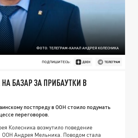
ФОТО: ТЕЛЕГРАМ-КАНАЛ АНДРЕЯ КОЛЕСНИКА
ПОДПИШИТЕСЬ:
НА БАЗАР ЗА ПРИБАУТКИ В
раинскому постпреду в ООН стоило подумать
цессе переговоров.
рея Колесника возмутило поведение
и ООН Андрея Мельника. Поводом стала