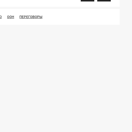
О
ООН
ПЕРЕГОВОРЫ