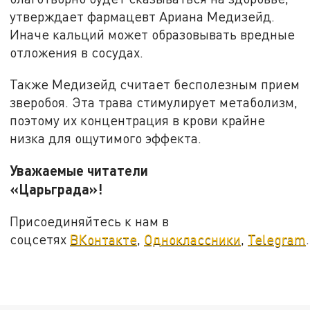
утверждает фармацевт Ариана Медизейд.
Иначе кальций может образовывать вредные
отложения в сосудах.
Также Медизейд считает бесполезным прием
зверобоя. Эта трава стимулирует метаболизм,
поэтому их концентрация в крови крайне
низка для ощутимого эффекта.
Уважаемые читатели
«Царьграда»!
Присоединяйтесь к нам в
соцсетях
ВКонтакте
,
Одноклассники
,
Telegram
.