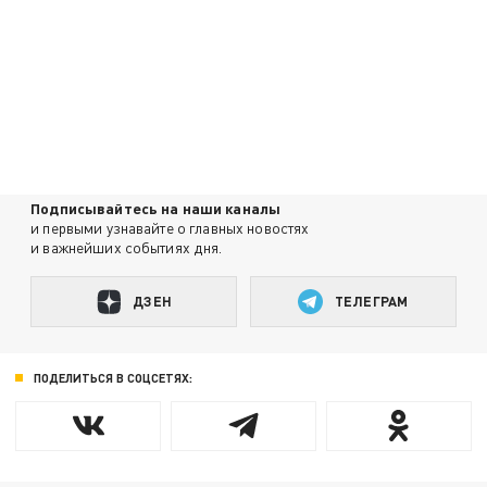
Подписывайтесь на наши каналы
и первыми узнавайте о главных новостях
и важнейших событиях дня.
ДЗЕН
ТЕЛЕГРАМ
ПОДЕЛИТЬСЯ В СОЦСЕТЯХ: