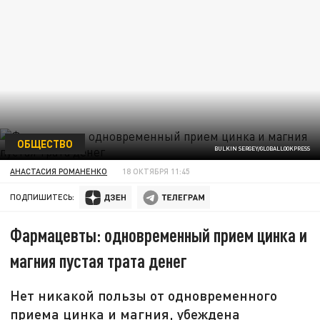
ОБЩЕСТВО
BULKIN SERGEY/GLOBALLOOKPRESS
АНАСТАСИЯ РОМАНЕНКО
18 ОКТЯБРЯ 11:45
ПОДПИШИТЕСЬ:
Фармацевты: одновременный прием цинка и
магния пустая трата денег
Нет никакой пользы от одновременного
приема цинка и магния, убеждена