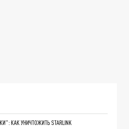
ТКИ": КАК УНИЧТОЖИТЬ STARLINK