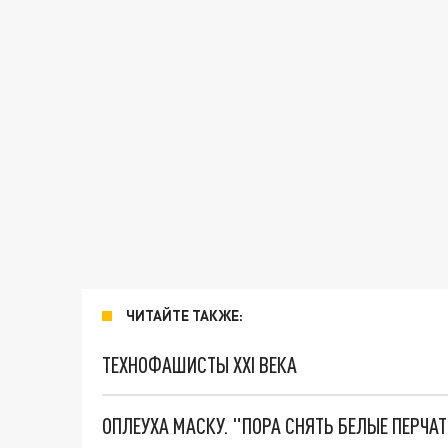
ЧИТАЙТЕ ТАКЖЕ:
ТЕХНОФАШИСТЫ XXI ВЕКА
ОПЛЕУХА МАСКУ. "ПОРА СНЯТЬ БЕЛЫЕ ПЕРЧА