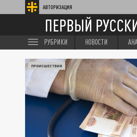
АВТОРИЗАЦИЯ
ПЕРВЫЙ РУССК
РУБРИКИ
НОВОСТИ
АН
ПРОИСШЕСТВИЯ