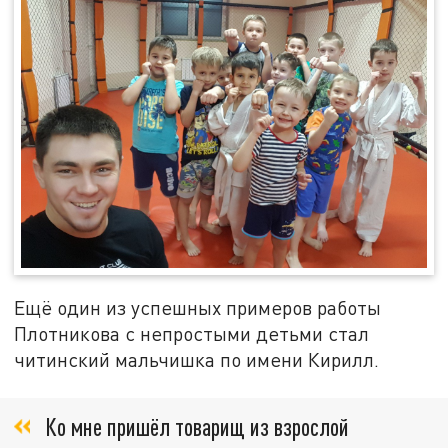
Ещё один из успешных примеров работы
Плотникова с непростыми детьми стал
читинский мальчишка по имени Кирилл.
Ко мне пришёл товарищ из взрослой