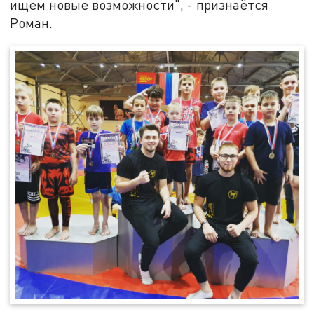
ищем новые возможности", - признаётся
Роман.