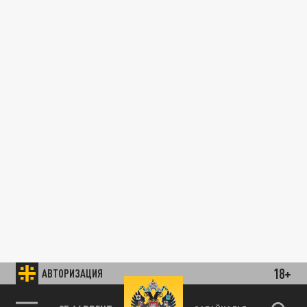
18+
АВТОРИЗАЦИЯ