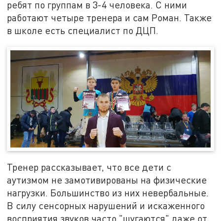
ребят по группам в 3-4 человека. С ними
работают четыре тренера и сам Роман. Также
в школе есть специалист по ДЦП.
Тренер рассказывает, что все дети с
аутизмом не замотивированы на физические
нагрузки. Большинство из них невербальные.
В силу сенсорных нарушений и искаженного
восприятия звуков часто "шугаются" даже от