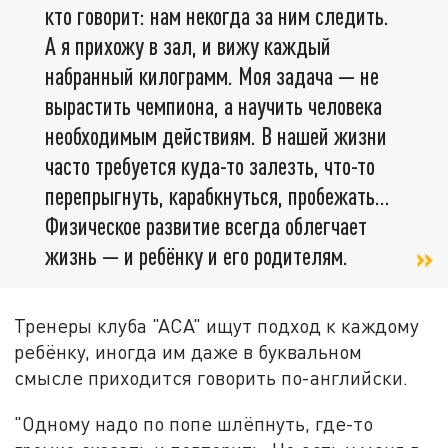
кто говорит: нам некогда за ним следить.
А я прихожу в зал, и вижу каждый
набранный килограмм. Моя задача — не
вырастить чемпиона, а научить человека
необходимым действиям. В нашей жизни
часто требуется куда-то залезть, что-то
перепрыгнуть, карабкнуться, пробежать…
Физическое развитие всегда облегчает
жизнь — и ребёнку и его родителям.
Тренеры клуба "АСА" ищут подход к каждому
ребёнку, иногда им даже в буквальном
смысле приходится говорить по-английски.
"Одному надо по попе шлёпнуть, где-то