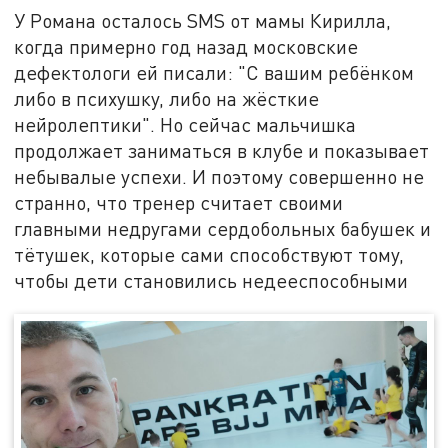
У Романа осталось SMS от мамы Кирилла,
когда примерно год назад московские
дефектологи ей писали: "С вашим ребёнком
либо в психушку, либо на жёсткие
нейролептики". Но сейчас мальчишка
продолжает заниматься в клубе и показывает
небывалые успехи. И поэтому совершенно не
странно, что тренер считает своими
главными недругами сердобольных бабушек и
тётушек, которые сами способствуют тому,
чтобы дети становились недееспособными