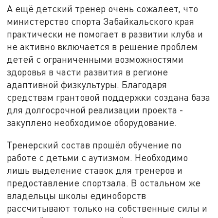
А ещё детский тренер очень сожалеет, что
министерство спорта Забайкальского края
практически не помогает в развитии клуба и
не активно включается в решение проблем
детей с ограниченными возможностями
здоровья в части развития в регионе
адаптивной физкультуры. Благодаря
средствам грантовой поддержки создана база
для долгосрочной реализации проекта -
закуплено необходимое оборудование.
Тренерский состав прошёл обучение по
работе с детьми с аутизмом. Необходимо
лишь выделение ставок для тренеров и
предоставление спортзала. В остальном же
владельцы школы единоборств
рассчитывают только на собственные силы и