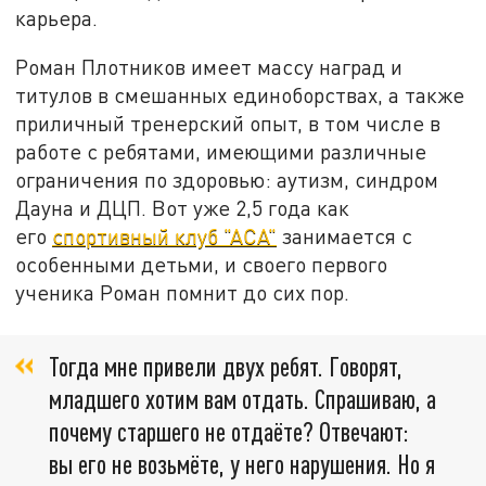
карьера.
Роман Плотников имеет массу наград и
титулов в смешанных единоборствах, а также
приличный тренерский опыт, в том числе в
работе с ребятами, имеющими различные
ограничения по здоровью: аутизм, синдром
Дауна и ДЦП. Вот уже 2,5 года как
его
спортивный клуб "АСА"
занимается с
особенными детьми, и своего первого
ученика Роман помнит до сих пор.
Тогда мне привели двух ребят. Говорят,
младшего хотим вам отдать. Спрашиваю, а
почему старшего не отдаёте? Отвечают:
вы его не возьмёте, у него нарушения. Но я