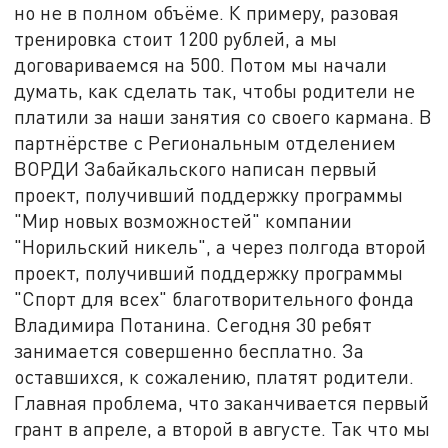
но не в полном объёме. К примеру, разовая
тренировка стоит 1200 рублей, а мы
договариваемся на 500. Потом мы начали
думать, как сделать так, чтобы родители не
платили за наши занятия со своего кармана. В
партнёрстве с Региональным отделением
ВОРДИ Забайкальского написан первый
проект, получивший поддержку программы
"Мир новых возможностей" компании
"Норильский никель", а через полгода второй
проект, получивший поддержку программы
"Спорт для всех" благотворительного фонда
Владимира Потанина. Сегодня 30 ребят
занимается совершенно бесплатно. За
оставшихся, к сожалению, платят родители.
Главная проблема, что заканчивается первый
грант в апреле, а второй в августе. Так что мы