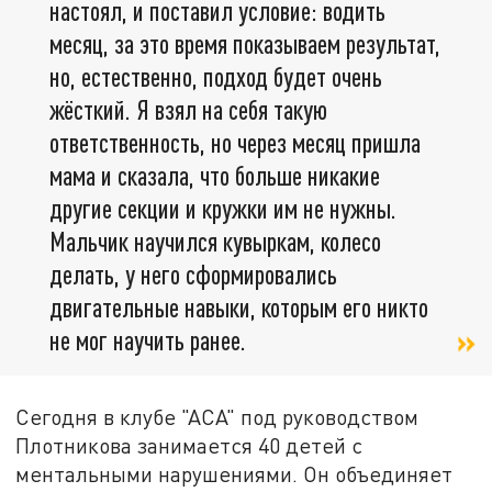
настоял, и поставил условие: водить
месяц, за это время показываем результат,
но, естественно, подход будет очень
жёсткий. Я взял на себя такую
ответственность, но через месяц пришла
мама и сказала, что больше никакие
другие секции и кружки им не нужны.
Мальчик научился кувыркам, колесо
делать, у него сформировались
двигательные навыки, которым его никто
не мог научить ранее.
Сегодня в клубе "АСА" под руководством
Плотникова занимается 40 детей с
ментальными нарушениями. Он объединяет