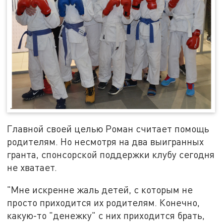
Главной своей целью Роман считает помощь
родителям. Но несмотря на два выигранных
гранта, спонсорской поддержки клубу сегодня
не хватает.
"Мне искренне жаль детей, с которым не
просто приходится их родителям. Конечно,
какую-то "денежку" с них приходится брать,