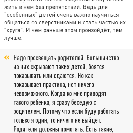
жить в нём без препятствий. Ведь для
"особенных" детей очень важно научиться
общаться со сверстниками и стать частью их
"круга". И чем раньше этом произойдёт, тем
лучше.
Надо просвещать родителей. Большинство
из них скрывают таких детей, боятся
показывать или сдаются. Но как
показывает практика, нет ничего
невозможного. Когда ко мне приводят
такого ребёнка, я сразу беседую с
родителем. Потому что если буду работать
только я один, то ничего не выйдет.
Родители должны помогать. Есть такие,