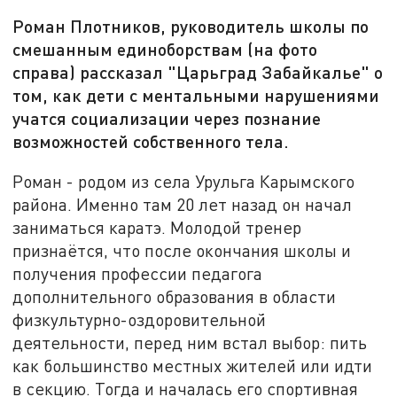
Роман Плотников, руководитель школы по
смешанным единоборствам (на фото
справа) рассказал "Царьград Забайкалье" о
том, как дети с ментальными нарушениями
учатся социализации через познание
возможностей собственного тела.
Роман - родом из села Урульга Карымского
района. Именно там 20 лет назад он начал
заниматься каратэ. Молодой тренер
признаётся, что после окончания школы и
получения профессии педагога
дополнительного образования в области
физкультурно-оздоровительной
деятельности, перед ним встал выбор: пить
как большинство местных жителей или идти
в секцию. Тогда и началась его спортивная