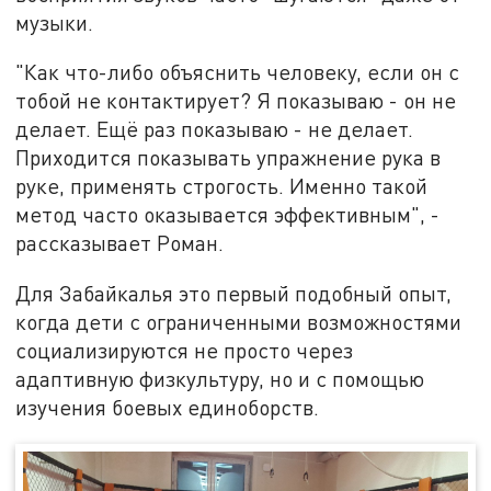
музыки.
"Как что-либо объяснить человеку, если он с
тобой не контактирует? Я показываю - он не
делает. Ещё раз показываю - не делает.
Приходится показывать упражнение рука в
руке, применять строгость. Именно такой
метод часто оказывается эффективным", -
рассказывает Роман.
Для Забайкалья это первый подобный опыт,
когда дети с ограниченными возможностями
социализируются не просто через
адаптивную физкультуру, но и с помощью
изучения боевых единоборств.