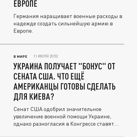
ЕВРОПЕ
Германия наращивает военные расходы в
надежде создать сильнейшую армию в
Европе.
11 ИЮЛЯ 20:52
В МИРЕ
УКРАИНА ПОЛУЧАЕТ "БОНУС" ОТ
СЕНАТА США. ЧТО ЕЩЁ
АМЕРИКАНЦЫ ГОТОВЫ СДЕЛАТЬ
ДЛЯ КИЕВА?
Сенат США одобрил значительное
увеличение военной помощи Украине,
однако разногласия в Конгрессе ставят
под...