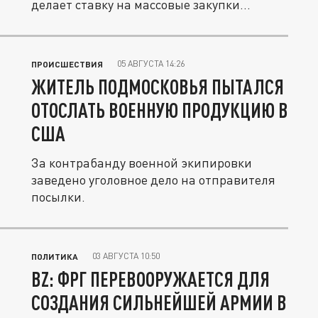
делает ставку на массовые закупки...
05 АВГУСТА 14:26
ПРОИСШЕСТВИЯ
ЖИТЕЛЬ ПОДМОСКОВЬЯ ПЫТАЛСЯ
ОТОСЛАТЬ ВОЕННУЮ ПРОДУКЦИЮ В
США
За контрабанду военной экипировки
заведено уголовное дело на отправителя
посылки.
03 АВГУСТА 10:50
ПОЛИТИКА
BZ: ФРГ ПЕРЕВООРУЖАЕТСЯ ДЛЯ
СОЗДАНИЯ СИЛЬНЕЙШЕЙ АРМИИ В