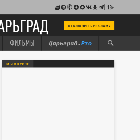
18+
АРЬГРАД
ОТКЛЮЧИТЬ РЕКЛАМУ
ФИЛЬМЫ
МЫ В КУРСЕ