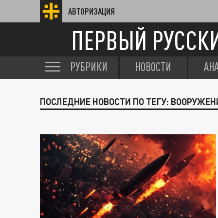
АВТОРИЗАЦИЯ
ПЕРВЫЙ РУССК
РУБРИКИ
НОВОСТИ
АН
ПОСЛЕДНИЕ НОВОСТИ ПО ТЕГУ: ВООРУЖЕН