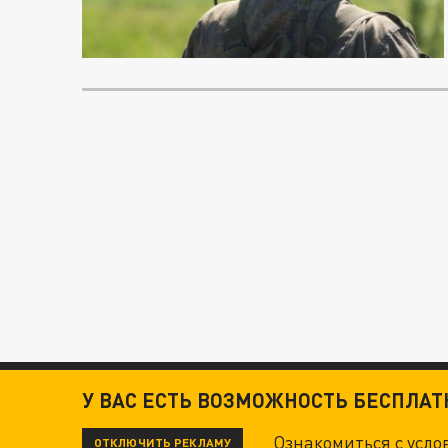
У ВАС ЕСТЬ ВОЗМОЖНОСТЬ БЕСПЛА
Ознакомиться с усл
ОТКЛЮЧИТЬ РЕКЛАМУ