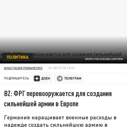
ПОЛИТИКА
SOEREN STACHE/GLOBALLOOKPRESS
АНАСТАСИЯ РОМАНЕНКО
03 АВГУСТА 10:50
ПОДПИШИТЕСЬ:
BZ: ФРГ перевооружается для создания
сильнейшей армии в Европе
Германия наращивает военные расходы в
надежде создать сильнейшую армию в