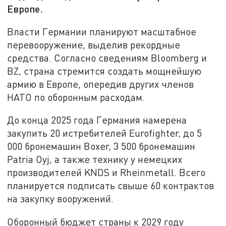
Европе.
Власти Германии планируют масштабное
перевооружение, выделив рекордные
средства. Согласно сведениям Bloomberg и
BZ, страна стремится создать мощнейшую
армию в Европе, опередив других членов
НАТО по оборонным расходам.
До конца 2025 года Германия намерена
закупить 20 истребителей Eurofighter, до 5
000 бронемашин Boxer, 3 500 бронемашин
Patria Oyj, а также технику у немецких
производителей KNDS и Rheinmetall. Всего
планируется подписать свыше 60 контрактов
на закупку вооружений.
Оборонный бюджет страны к 2029 году