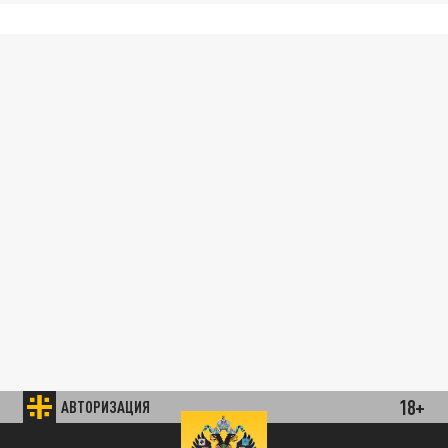
18+
АВТОРИЗАЦИЯ