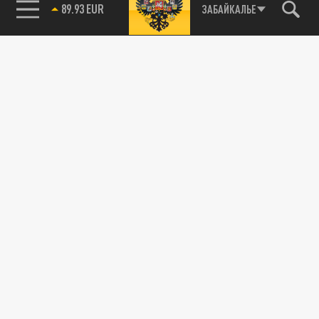
89.93 EUR
ЗАБАЙКАЛЬЕ