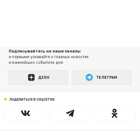
Подписывайтесь на наши каналы
и первыми узнавайте о главных новостях
и важнейших событиях дня.
ДЗЕН
ТЕЛЕГРАМ
ПОДЕЛИТЬСЯ В СОЦСЕТЯХ: