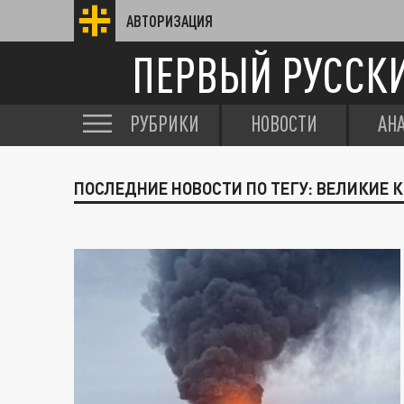
АВТОРИЗАЦИЯ
ПЕРВЫЙ РУССК
РУБРИКИ
НОВОСТИ
АН
ПОСЛЕДНИЕ НОВОСТИ ПО ТЕГУ: ВЕЛИКИЕ 