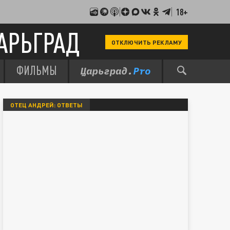
18+
АРЬГРАД
ОТКЛЮЧИТЬ РЕКЛАМУ
ФИЛЬМЫ
ОТЕЦ АНДРЕЙ: ОТВЕТЫ