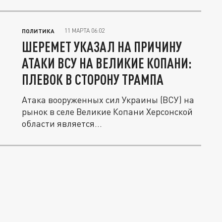
этот...
11 МАРТА 06:02
ПОЛИТИКА
ШЕРЕМЕТ УКАЗАЛ НА ПРИЧИНУ
АТАКИ ВСУ НА ВЕЛИКИЕ КОПАНИ:
ПЛЕВОК В СТОРОНУ ТРАМПА
Атака вооруженных сил Украины (ВСУ) на
рынок в селе Великие Копани Херсонской
области является...