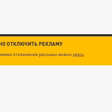
ТНО ОТКЛЮЧИТЬ РЕКЛАМУ
овиями отключения рекламы можно
здесь