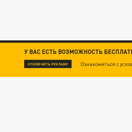
У ВАС ЕСТЬ ВОЗМОЖНОСТЬ БЕСПЛА
Ознакомиться с усл
ОТКЛЮЧИТЬ РЕКЛАМУ