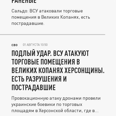
РАНЕНЫЕ
Сальдо: ВСУ атаковали торговые
помещения в Великих Копанях, есть
пострадавшие.
01 АВГУСТА 10:50
СВО
ПОДЛЫЙ УДАР. ВСУ АТАКУЮТ
ТОРГОВЫЕ ПОМЕЩЕНИЯ В
ВЕЛИКИХ КОПАНЯХ ХЕРСОНЩИНЫ.
ЕСТЬ РАЗРУШЕНИЯ И
ПОСТРАДАВШИЕ
Провокационную атаку дронами провели
украинские боевики по торговых
площадям в Херсонской области, где в