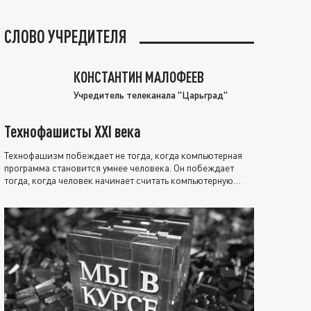
СЛОВО УЧРЕДИТЕЛЯ
КОНСТАНТИН МАЛОФЕЕВ
Учредитель телеканала "Царьград"
Технофашисты XXI века
Технофашизм побеждает не тогда, когда компьютерная
программа становится умнее человека. Он побеждает
тогда, когда человек начинает считать компьютерную
программу нравственно выше себя.