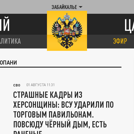
ЗАБАЙКАЛЬЕ
ИЙ
Ц
АЛИТИКА
ЭФИР
КОПАНИ
01 АВГУСТА 11:31
СВО
СТРАШНЫЕ КАДРЫ ИЗ
ХЕРСОНЩИНЫ: ВСУ УДАРИЛИ ПО
ТОРГОВЫМ ПАВИЛЬОНАМ.
ПОВСЮДУ ЧЁРНЫЙ ДЫМ, ЕСТЬ