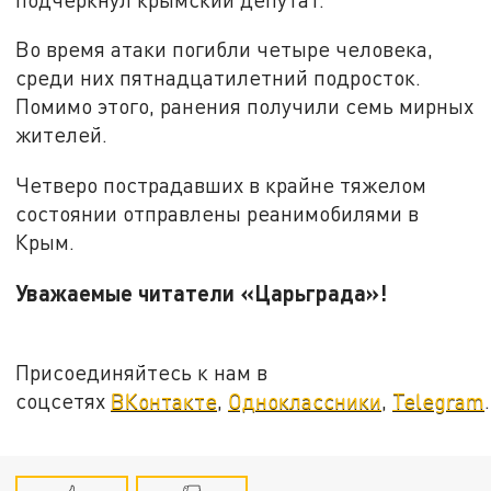
Во время атаки погибли четыре человека,
среди них пятнадцатилетний подросток.
Помимо этого, ранения получили семь мирных
жителей.
Четверо пострадавших в крайне тяжелом
состоянии отправлены реанимобилями в
Крым.
Уважаемые читатели «Царьграда»!
Присоединяйтесь к нам в
соцсетях
ВКонтакте
,
Одноклассники
,
Telegram
.