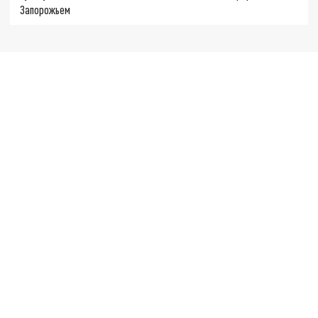
Запорожьем