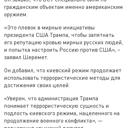
гражданским объектам именно американским
оружием.
«Это плевок в мирные инициативы
президента США Трампа, чтобы запятнать
его репутацию кровью мирных русских людей,
и попытка настроить Россию против США», –
заявил Шеремет.
Он добавил, что киевский режим продолжает
использовать террористические методы для
достижения своих целей.
«Уверен, что администрация Трампа
понимает террористическую сущность и
подлость киевского режима, нацеленного на
продолжение военного конфликта», —
подчеркнул крымский депутат.