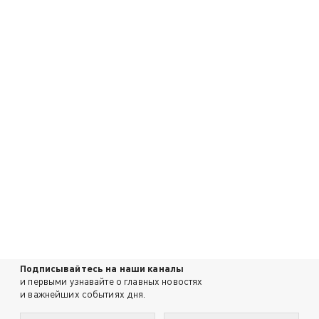
Подписывайтесь на наши каналы
и первыми узнавайте о главных новостях
и важнейших событиях дня.