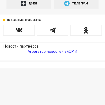
ДЗЕН
ТЕЛЕГРАМ
ПОДЕЛИТЬСЯ В СОЦСЕТЯХ:
Новости партнёров
Агрегатор новостей 24СМИ