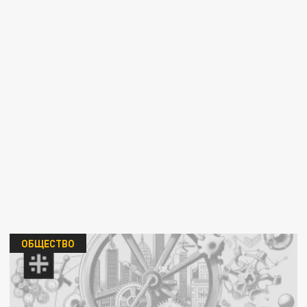
ОБЩЕСТВО