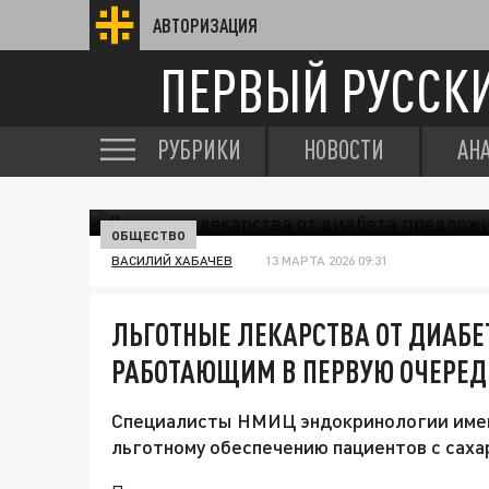
АВТОРИЗАЦИЯ
ПЕРВЫЙ РУССК
РУБРИКИ
НОВОСТИ
АН
ОБЩЕСТВО
ВАСИЛИЙ ХАБАЧЕВ
13 МАРТА 2026 09:31
ЛЬГОТНЫЕ ЛЕКАРСТВА ОТ ДИАБ
РАБОТАЮЩИМ В ПЕРВУЮ ОЧЕРЕД
Специалисты НМИЦ эндокринологии имен
льготному обеспечению пациентов с саха