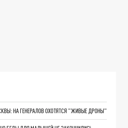
ОСКВЫ: НА ГЕНЕРАЛОВ ОХОТЯТСЯ "ЖИВЫЕ ДРОНЫ"