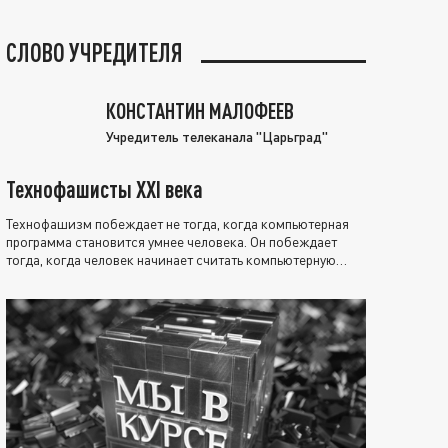
СЛОВО УЧРЕДИТЕЛЯ
КОНСТАНТИН МАЛОФЕЕВ
Учредитель телеканала "Царьград"
Технофашисты XXI века
Технофашизм побеждает не тогда, когда компьютерная
программа становится умнее человека. Он побеждает
тогда, когда человек начинает считать компьютерную
программу нравственно выше себя.