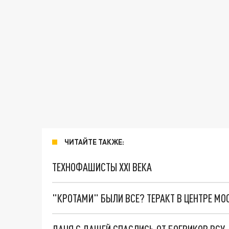
ЧИТАЙТЕ ТАКЖЕ:
ТЕХНОФАШИСТЫ XXI ВЕКА
"КРОТАМИ" БЫЛИ ВСЕ? ТЕРАКТ В ЦЕНТРЕ М