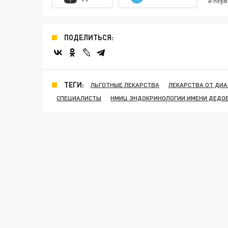
и перв
ПОДЕЛИТЬСЯ:
ТЕГИ:
ЛЬГОТНЫЕ ЛЕКАРСТВА
ЛЕКАРСТВА ОТ ДИА
СПЕЦИАЛИСТЫ
НМИЦ ЭНДОКРИНОЛОГИИ ИМЕНИ ДЕДО