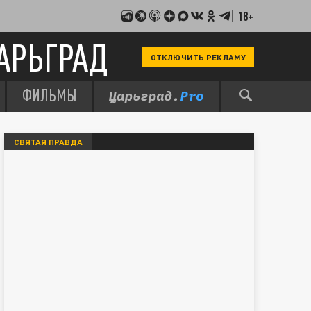
18+
АРЬГРАД
ОТКЛЮЧИТЬ РЕКЛАМУ
ФИЛЬМЫ
СВЯТАЯ ПРАВДА