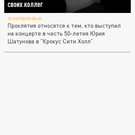
своих коллег
19 ОКТЯБРЯ 08:40
Проклятия относятся к тем, кто выступил
на концерте в честь 50-летия Юрия
Шатунова в "Крокус Сити Холл".