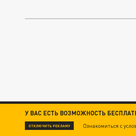
У ВАС ЕСТЬ ВОЗМОЖНОСТЬ БЕСПЛА
Ознакомиться с усл
ОТКЛЮЧИТЬ РЕКЛАМУ