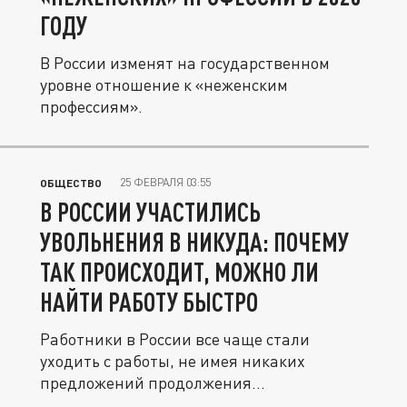
ГОДУ
В России изменят на государственном
уровне отношение к «неженским
профессиям».
25 ФЕВРАЛЯ 03:55
ОБЩЕСТВО
В РОССИИ УЧАСТИЛИСЬ
УВОЛЬНЕНИЯ В НИКУДА: ПОЧЕМУ
ТАК ПРОИСХОДИТ, МОЖНО ЛИ
НАЙТИ РАБОТУ БЫСТРО
Работники в России все чаще стали
уходить с работы, не имея никаких
предложений продолжения
профессиональной...