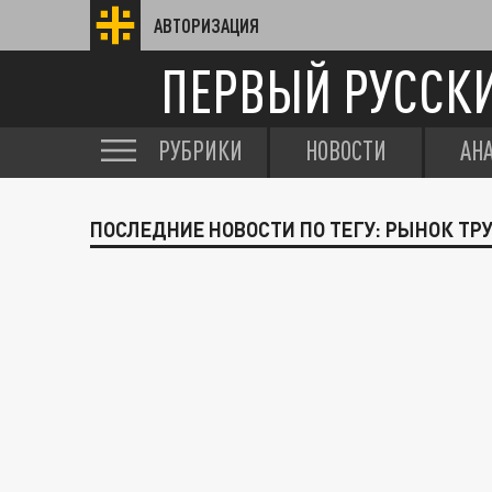
АВТОРИЗАЦИЯ
ПЕРВЫЙ РУССК
РУБРИКИ
НОВОСТИ
АН
ПОСЛЕДНИЕ НОВОСТИ ПО ТЕГУ: РЫНОК ТР