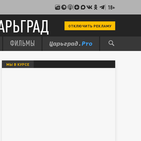
18+
АРЬГРАД
ОТКЛЮЧИТЬ РЕКЛАМУ
ФИЛЬМЫ
МЫ В КУРСЕ