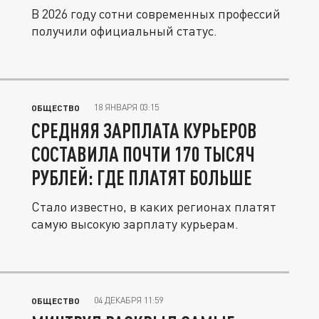
В 2026 году сотни современных профессий
получили официальный статус.
18 ЯНВАРЯ 03:15
ОБЩЕСТВО
СРЕДНЯЯ ЗАРПЛАТА КУРЬЕРОВ
СОСТАВИЛА ПОЧТИ 170 ТЫСЯЧ
РУБЛЕЙ: ГДЕ ПЛАТЯТ БОЛЬШЕ
Стало известно, в каких регионах платят
самую высокую зарплату курьерам.
04 ДЕКАБРЯ 11:59
ОБЩЕСТВО