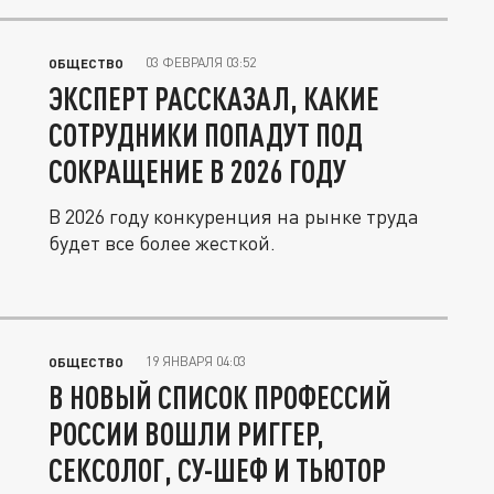
03 ФЕВРАЛЯ 03:52
ОБЩЕСТВО
ЭКСПЕРТ РАССКАЗАЛ, КАКИЕ
СОТРУДНИКИ ПОПАДУТ ПОД
СОКРАЩЕНИЕ В 2026 ГОДУ
В 2026 году конкуренция на рынке труда
будет все более жесткой.
19 ЯНВАРЯ 04:03
ОБЩЕСТВО
В НОВЫЙ СПИСОК ПРОФЕССИЙ
РОССИИ ВОШЛИ РИГГЕР,
СЕКСОЛОГ, СУ-ШЕФ И ТЬЮТОР