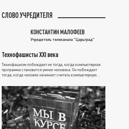
СЛОВО УЧРЕДИТЕЛЯ
КОНСТАНТИН МАЛОФЕЕВ
Учредитель телеканала "Царьград"
Технофашисты XXI века
Технофашизм побеждает не тогда, когда компьютерная
программа становится умнее человека. Он побеждает
тогда, когда человек начинает считать компьютерную
программу нравственно выше себя.