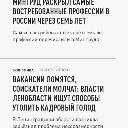
МИНТРУД РАСКРЫЛ САМЫЕ
ВОСТРЕБОВАННЫЕ ПРОФЕССИИ В
РОССИИ ЧЕРЕЗ СЕМЬ ЛЕТ
Самые востребованные через семь лет
профессии перечислили в Минтруда.
23 СЕНТЯБРЯ 08:33
ЭКОНОМИКА
ВАКАНСИИ ЛОМЯТСЯ,
СОИСКАТЕЛИ МОЛЧАТ: ВЛАСТИ
ЛЕНОБЛАСТИ ИЩУТ СПОСОБЫ
УТОЛИТЬ КАДРОВЫЙ ГОЛОД
В Ленинградской области возникла
серьёзная проблема несоразмерности