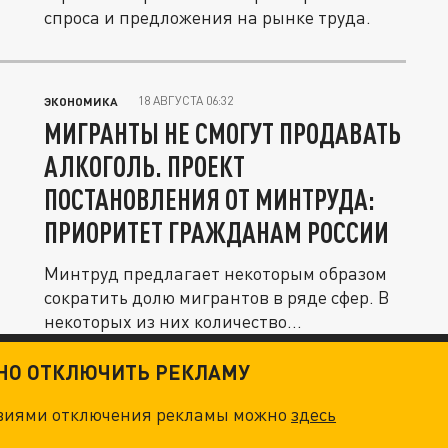
спроса и предложения на рынке труда.
18 АВГУСТА 06:32
ЭКОНОМИКА
МИГРАНТЫ НЕ СМОГУТ ПРОДАВАТЬ
АЛКОГОЛЬ. ПРОЕКТ
ПОСТАНОВЛЕНИЯ ОТ МИНТРУДА:
ПРИОРИТЕТ ГРАЖДАНАМ РОССИИ
Минтруд предлагает некоторым образом
сократить долю мигрантов в ряде сфер. В
некоторых из них количество...
ТНО ОТКЛЮЧИТЬ РЕКЛАМУ
овиями отключения рекламы можно
здесь