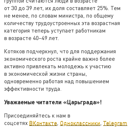
группой считаются люди в возрасте
от 30 до 39 лет, их доля составляет 25%. Тем
не менее, по словам министра, по общему
количеству трудоустроенных эта возрастная
категория теперь уступает работникам
в возрасте 40–49 лет.
Котяков подчеркнул, что для поддержания
экономического роста крайне важно более
активно привлекать молодежь к участию
в экономической жизни страны,
одновременно работая над повышением
эффективности труда.
Уважаемые читатели «Царьграда»!
Присоединяйтесь к нам в
соцсетях
ВКонтакте
,
Одноклассники
,
Telegram