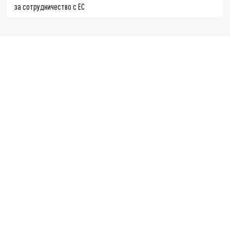
за сотрудничество с ЕС