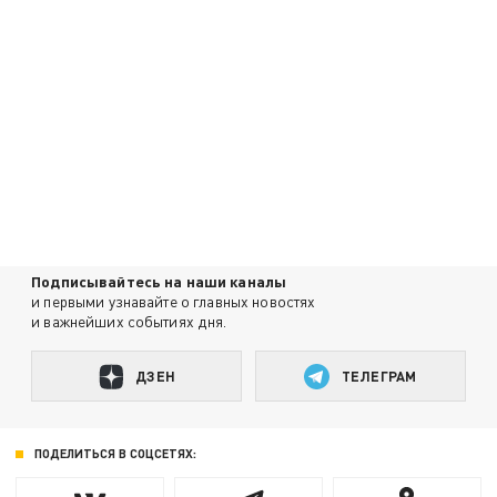
Подписывайтесь на наши каналы
и первыми узнавайте о главных новостях
и важнейших событиях дня.
ДЗЕН
ТЕЛЕГРАМ
ПОДЕЛИТЬСЯ В СОЦСЕТЯХ: