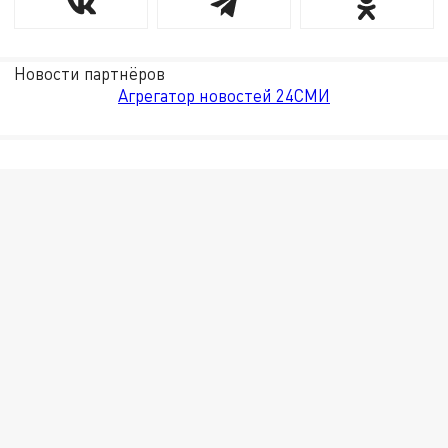
Новости партнёров
Агрегатор новостей 24СМИ