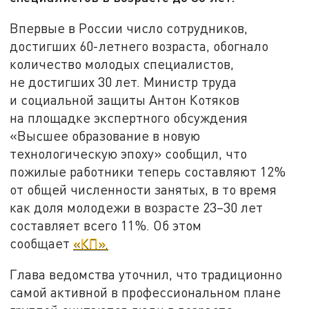
Впервые в России число сотрудников,
достигших 60-летнего возраста, обогнало
количество молодых специалистов,
не достигших 30 лет. Министр труда
и социальной защиты Антон Котяков
на площадке экспертного обсуждения
«Высшее образование в новую
технологическую эпоху» сообщил, что
пожилые работники теперь составляют 12%
от общей численности занятых, в то время
как доля молодежи в возрасте 23–30 лет
составляет всего 11%. Об этом
сообщает
«КП».
Глава ведомства уточнил, что традиционно
самой активной в профессиональном плане