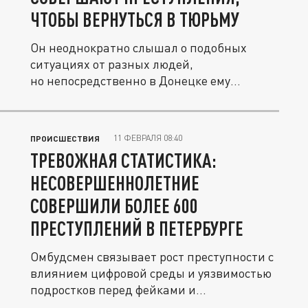
ЧТОБЫ ВЕРНУТЬСЯ В ТЮРЬМУ
Он неоднократно слышал о подобных
ситуациях от разных людей,
но непосредственно в Донецке ему
довелось...
11 ФЕВРАЛЯ 08:40
ПРОИСШЕСТВИЯ
ТРЕВОЖНАЯ СТАТИСТИКА:
НЕСОВЕРШЕННОЛЕТНИЕ
СОВЕРШИЛИ БОЛЕЕ 600
ПРЕСТУПЛЕНИЙ В ПЕТЕРБУРГЕ
Омбудсмен связывает рост преступности с
влиянием цифровой среды и уязвимостью
подростков перед фейками и...