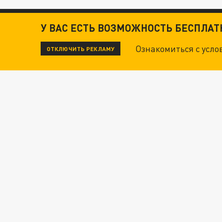
У ВАС ЕСТЬ ВОЗМОЖНОСТЬ БЕСПЛА
Ознакомиться с усл
ОТКЛЮЧИТЬ РЕКЛАМУ