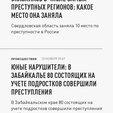
ПРЕСТУПНЫХ РЕГИОНОВ: КАКОЕ
МЕСТО ОНА ЗАНЯЛА
Свердловская область заняла 10 место по
преступности в России
22 НОЯБРЯ 09:47
ПРОИСШЕСТВИЯ
ЮНЫЕ НАРУШИТЕЛИ: В
ЗАБАЙКАЛЬЕ 80 СОСТОЯЩИХ НА
УЧЕТЕ ПОДРОСТКОВ СОВЕРШИЛИ
ПРЕСТУПЛЕНИЯ
В Забайкальском крае 80 состоящих на
учете подростков совершили преступления