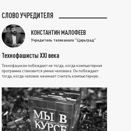
СЛОВО УЧРЕДИТЕЛЯ
КОНСТАНТИН МАЛОФЕЕВ
Учредитель телеканала "Царьград"
Технофашисты XXI века
Технофашизм побеждает не тогда, когда компьютерная
программа становится умнее человека. Он побеждает
тогда, когда человек начинает считать компьютерную
программу нравственно выше себя.