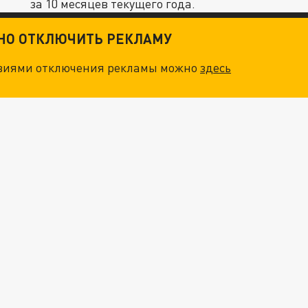
за 10 месяцев текущего года.
ТНО ОТКЛЮЧИТЬ РЕКЛАМУ
овиями отключения рекламы можно
здесь