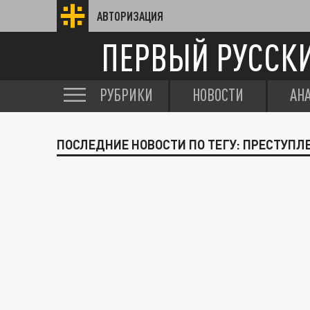
АВТОРИЗАЦИЯ
ПЕРВЫЙ РУССК
РУБРИКИ
НОВОСТИ
АН
ПОСЛЕДНИЕ НОВОСТИ ПО ТЕГУ: ПРЕСТУПЛ