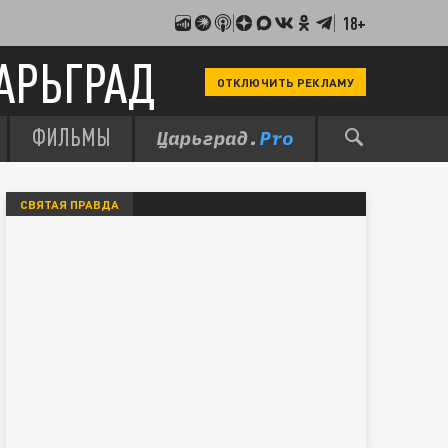
18+
АРЬГРАД
ОТКЛЮЧИТЬ РЕКЛАМУ
ФИЛЬМЫ
СВЯТАЯ ПРАВДА