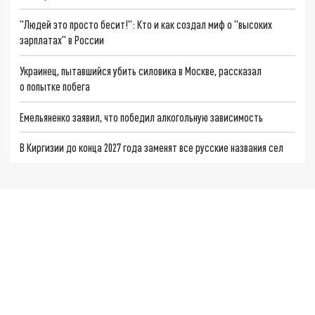
"Людей это просто бесит!": Кто и как создал миф о "высоких
зарплатах" в России
Украинец, пытавшийся убить силовика в Москве, рассказал
о попытке побега
Емельяненко заявил, что победил алкогольную зависимость
В Киргизии до конца 2027 года заменят все русские названия сел