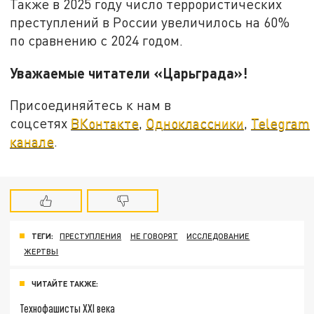
Также в 2025 году число террористических
преступлений в России увеличилось на 60%
по сравнению с 2024 годом.
Уважаемые читатели «Царьграда»!
Присоединяйтесь к нам в
соцсетях
ВКонтакте
,
Одноклассники
,
Telegram
канале
.
ТЕГИ:
ПРЕСТУПЛЕНИЯ
НЕ ГОВОРЯТ
ИССЛЕДОВАНИЕ
ЖЕРТВЫ
ЧИТАЙТЕ ТАКЖЕ:
Технофашисты XXI века