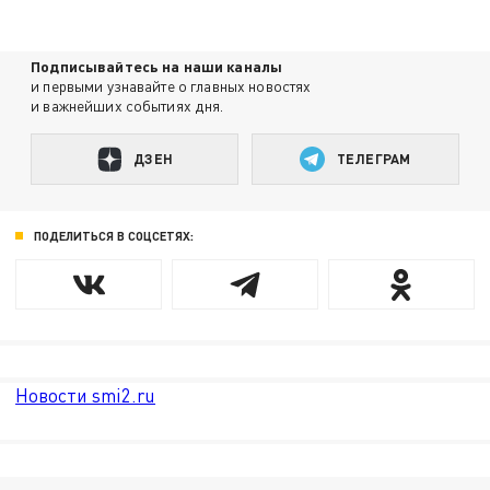
Подписывайтесь на наши каналы
и первыми узнавайте о главных новостях
и важнейших событиях дня.
ДЗЕН
ТЕЛЕГРАМ
ПОДЕЛИТЬСЯ В СОЦСЕТЯХ:
Новости smi2.ru