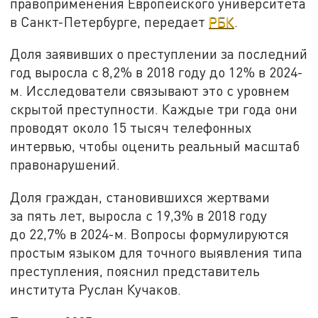
правоприменения Европейского университета
в Санкт-Петербурге, передает
РБК
.
Доля заявивших о преступлении за последний
год выросла с 8,2% в 2018 году до 12% в 2024-
м. Исследователи связывают это с уровнем
скрытой преступности. Каждые три года они
проводят около 15 тысяч телефонных
интервью, чтобы оценить реальный масштаб
правонарушений.
Доля граждан, становившихся жертвами
за пять лет, выросла с 19,3% в 2018 году
до 22,7% в 2024-м. Вопросы формулируются
простым языком для точного выявления типа
преступления, пояснил представитель
института Руслан Кучаков.