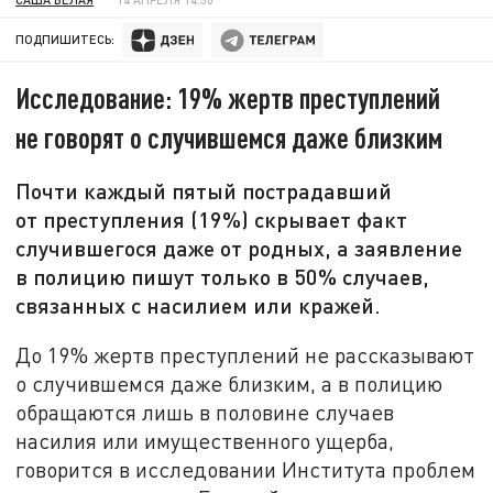
ПОДПИШИТЕСЬ:
Исследование: 19% жертв преступлений
не говорят о случившемся даже близким
Почти каждый пятый пострадавший
от преступления (19%) скрывает факт
случившегося даже от родных, а заявление
в полицию пишут только в 50% случаев,
связанных с насилием или кражей.
До 19% жертв преступлений не рассказывают
о случившемся даже близким, а в полицию
обращаются лишь в половине случаев
насилия или имущественного ущерба,
говорится в исследовании Института проблем