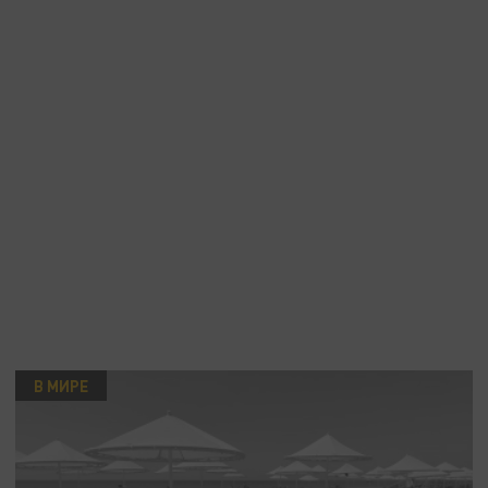
В МИРЕ