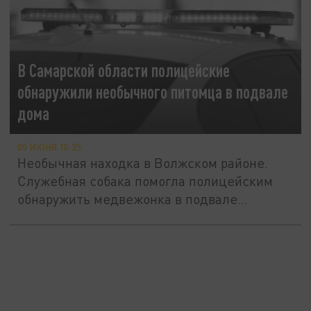
В Самарской области полицейские
обнаружили необычного питомца в подвале
дома
05 ИЮНЯ 10:35
Необычная находка в Волжском районе.
Служебная собака помогла полицейским
обнаружить медвежонка в подвале...