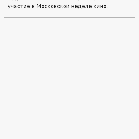
участие в Московской неделе кино.