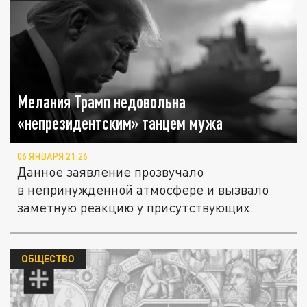
Мелания Трамп недовольна
«непрезидентским» танцем мужа
06 ЯНВАРЯ 21:26
Данное заявление прозвучало
в непринужденной атмосфере и вызвало
заметную реакцию у присутствующих.
ОБЩЕСТВО