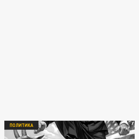
ПОЛИТИКА