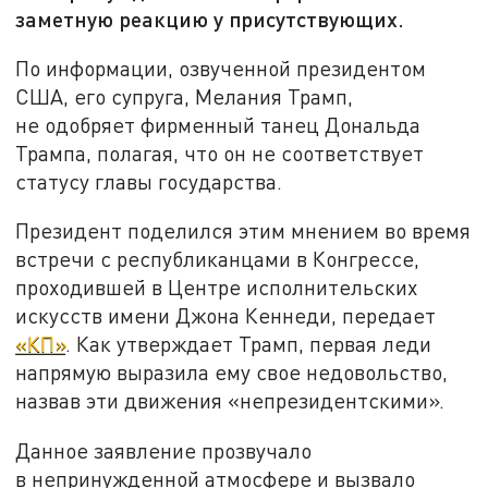
заметную реакцию у присутствующих.
По информации, озвученной президентом
США, его супруга, Мелания Трамп,
не одобряет фирменный танец Дональда
Трампа, полагая, что он не соответствует
статусу главы государства.
Президент поделился этим мнением во время
встречи с республиканцами в Конгрессе,
проходившей в Центре исполнительских
искусств имени Джона Кеннеди, передает
«КП»
. Как утверждает Трамп, первая леди
напрямую выразила ему свое недовольство,
назвав эти движения «непрезидентскими».
Данное заявление прозвучало
в непринужденной атмосфере и вызвало