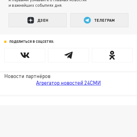
и важнейших событиях дня.
ДЗЕН
ТЕЛЕГРАМ
ПОДЕЛИТЬСЯ В СОЦСЕТЯХ:
Новости партнёров
Агрегатор новостей 24СМИ