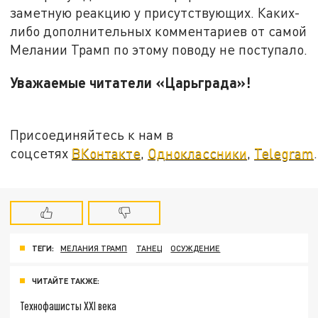
заметную реакцию у присутствующих. Каких-
либо дополнительных комментариев от самой
Мелании Трамп по этому поводу не поступало.
Уважаемые читатели «Царьграда»!
Присоединяйтесь к нам в
соцсетях
ВКонтакте
,
Одноклассники
,
Telegram
.
ТЕГИ:
МЕЛАНИЯ ТРАМП
ТАНЕЦ
ОСУЖДЕНИЕ
ЧИТАЙТЕ ТАКЖЕ:
Технофашисты XXI века