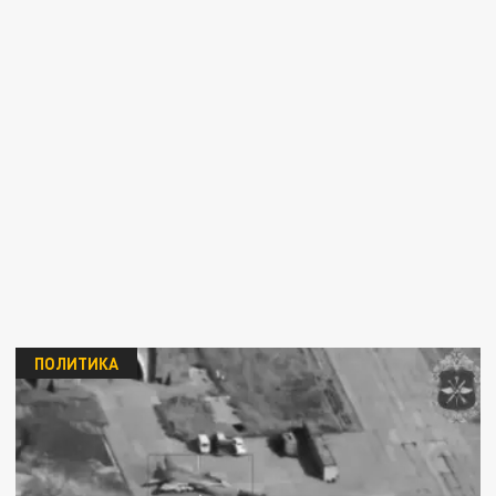
ПОЛИТИКА