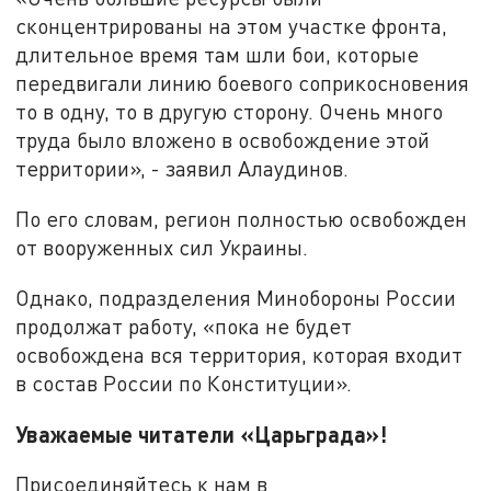
сконцентрированы на этом участке фронта,
длительное время там шли бои, которые
передвигали линию боевого соприкосновения
то в одну, то в другую сторону. Очень много
труда было вложено в освобождение этой
территории», - заявил Алаудинов.
По его словам, регион полностью освобожден
от вооруженных сил Украины.
Однако, подразделения Минобороны России
продолжат работу, «пока не будет
освобождена вся территория, которая входит
в состав России по Конституции».
Уважаемые читатели «Царьграда»!
Присоединяйтесь к нам в