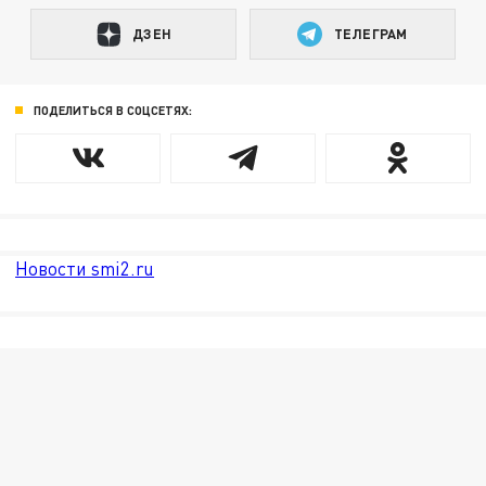
ДЗЕН
ТЕЛЕГРАМ
ПОДЕЛИТЬСЯ В СОЦСЕТЯХ:
Новости smi2.ru