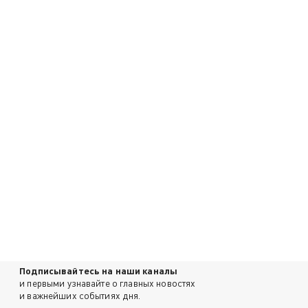
Подписывайтесь на наши каналы
и первыми узнавайте о главных новостях
и важнейших событиях дня.