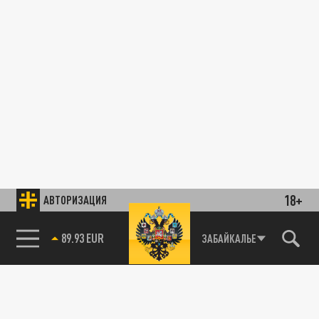
18+
АВТОРИЗАЦИЯ
89.93 EUR
ЗАБАЙКАЛЬЕ