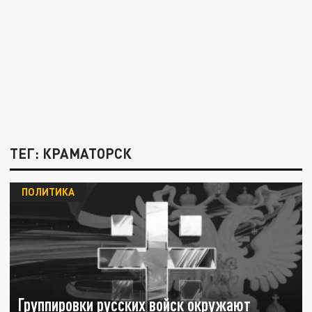
ТЕГ: КРАМАТОРСК
ПОЛИТИКА
Группировки русских войск окружают