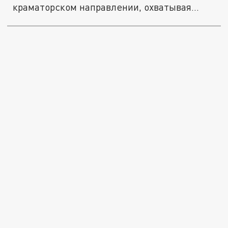
краматорском направлении, охватывая...