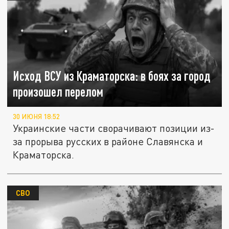
Исход ВСУ из Краматорска: в боях за город
произошел перелом
30 ИЮНЯ 18:52
Украинские части сворачивают позиции из-
за прорыва русских в районе Славянска и
Краматорска.
СВО