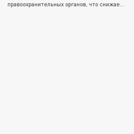
правоохранительных органов, что снижает
критичность...