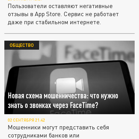
Пользователи оставляют негативные
отзывы в App Store. Сервис не работает
даже при стабильном интернете.
ОБЩЕСТВО
Новая схема мошенничества: что нужно
знать о звонках через FaceTime?
02 СЕНТЯБРЯ 21:42
Мошенники могут представить себя
сотрудниками банков или