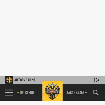
18+
АВТОРИЗАЦИЯ
89.93 EUR
ЗАБАЙКАЛЬЕ