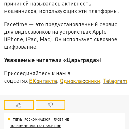
причиной называлась активность
мошенников, использующих эти платформы.
Facetime — это предустановленный сервис
для видеозвонков на устройствах Apple
(iPhone, iPad, Mac). Он использует сквозное
шифрование.
Уважаемые читатели «Царьграда»!
Присоединяйтесь к нам в
соцсетях
ВКонтакте
,
Одноклассники
,
Telegram
.
ТЕГИ:
РОСКОМНАДЗОР
FACETIME
ПОЧЕМУ НЕ РАБОТАЕТ FACETIME