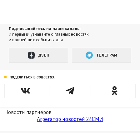
Подписывайтесь на наши каналы
и первыми узнавайте о главных новостях
и важнейших событиях дня.
ДЗЕН
ТЕЛЕГРАМ
ПОДЕЛИТЬСЯ В СОЦСЕТЯХ:
Новости партнёров
Агрегатор новостей 24СМИ