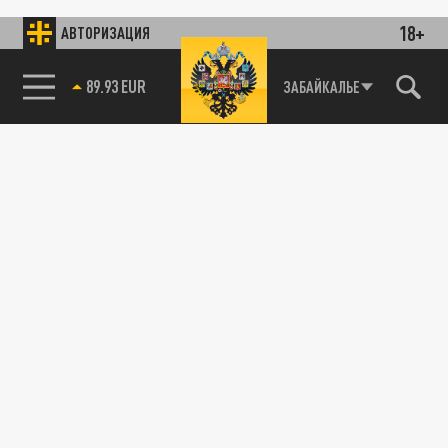
18+
АВТОРИЗАЦИЯ
85.64 BRENT
ЗАБАЙКАЛЬЕ
89.93 EUR