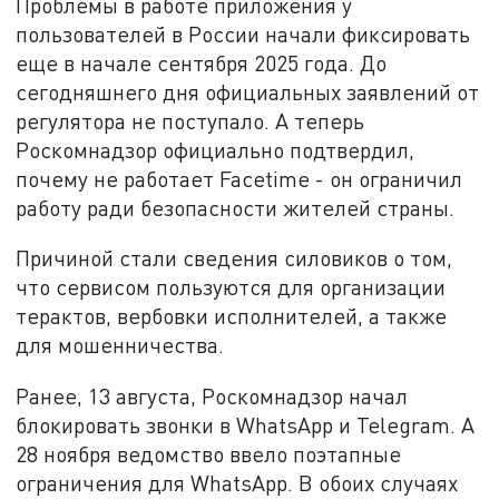
Проблемы в работе приложения у
пользователей в России начали фиксировать
еще в начале сентября 2025 года. До
сегодняшнего дня официальных заявлений от
регулятора не поступало. А теперь
Роскомнадзор официально подтвердил,
почему не работает Facetime - он ограничил
работу ради безопасности жителей страны.
Причиной стали сведения силовиков о том,
что сервисом пользуются для организации
терактов, вербовки исполнителей, а также
для мошенничества.
Ранее, 13 августа, Роскомнадзор начал
блокировать звонки в WhatsApp и Telegram. А
28 ноября ведомство ввело поэтапные
ограничения для WhatsApp. В обоих случаях