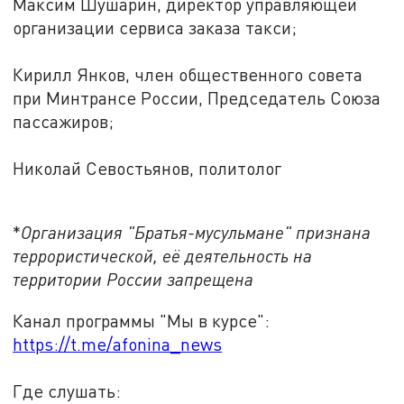
Максим Шушарин, директор управляющей
организации сервиса заказа такси;
Кирилл Янков, член общественного совета
при Минтрансе России, Председатель Союза
пассажиров;
Николай Севостьянов, политолог
*
Организация "Братья-мусульмане" признана
террористической, её деятельность на
территории России запрещена
Канал программы "Мы в курсе":
https://t.me/afonina_news
Где слушать: