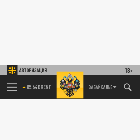
18+
АВТОРИЗАЦИЯ
85.64 BRENT
ЗАБАЙКАЛЬЕ