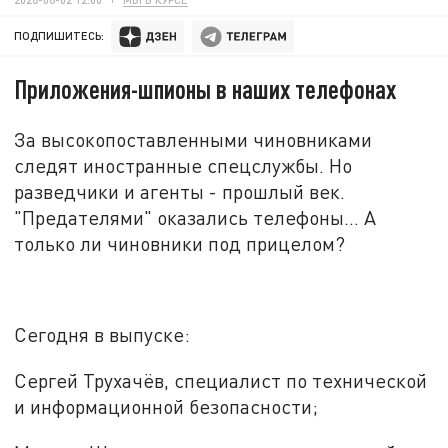
ПОДПИШИТЕСЬ:
Приложения-шпионы в наших телефонах
За высокопоставленными чиновниками
следят иностранные спецслужбы. Но
разведчики и агенты - прошлый век.
"Предателями" оказались телефоны... А
только ли чиновники под прицелом?
Сегодня в выпуске:
Сергей Трухачёв, специалист по технической
и информационной безопасности;