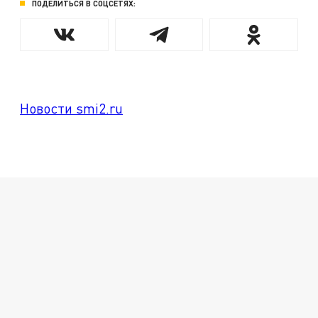
ПОДЕЛИТЬСЯ В СОЦСЕТЯХ:
Новости smi2.ru