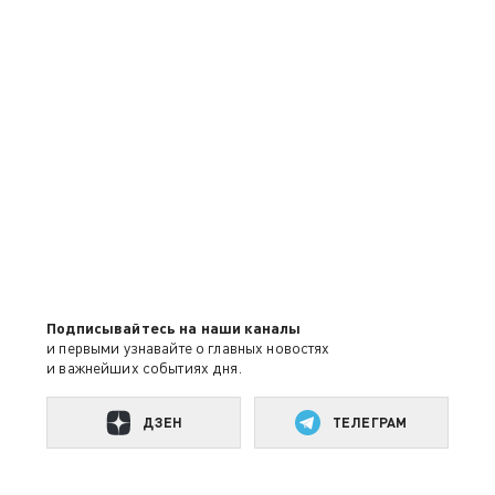
Подписывайтесь на наши каналы
и первыми узнавайте о главных новостях
и важнейших событиях дня.
ДЗЕН
ТЕЛЕГРАМ