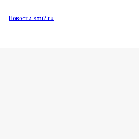
Новости smi2.ru