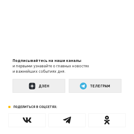
Подписывайтесь на наши каналы
и первыми узнавайте о главных новостях
и важнейших событиях дня.
ДЗЕН
ТЕЛЕГРАМ
ПОДЕЛИТЬСЯ В СОЦСЕТЯХ: