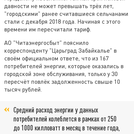
давности не может превышать трёх лет,
"городскими" ранее считавшиеся сельчанами
стали с декабря 2018 года. Начиная с этого
времени им пересчитали тариф.
АО "Читаэнергосбыт" пояснило
корреспонденту "Царьград Забайкалье" в
своём официальном ответе, что из 167
потребителей энергии, которые оказались в
городской зоне обслуживания, только у 30
пересчёт повлёк задолженность свыше 10
тысяч рублей.
Средний расход энергии у данных
потребителей колеблется в рамках от 250
до 1000 килловатт в месяц в течение года,