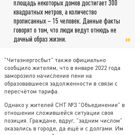
площадь некоторых домов достигает 300
квадратных метров, а количество
прописанных – 15 человек. Данные факты
говорят о том, что люди ведут отнюдь не
дачный образ жизни.
"Читаэнергосбыт" также официально
сообщило жителям, что в январе 2022 года
заморозило начисление пени на
образовавшиеся задолженности в связи с
пересчётом тарифа.
Однако у жителей СНТ №3 "Объединение" в
отношении сложившейся ситуации своя
позиция. Граждане, вдруг, "задним числом"
оказались в городе, да ещё и с долгами. Им