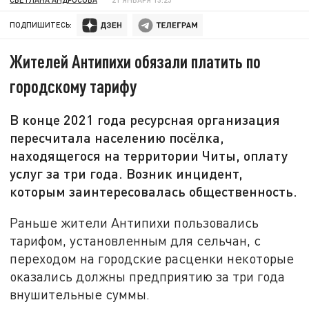
ПОДПИШИТЕСЬ:
Жителей Антипихи обязали платить по
городскому тарифу
В конце 2021 года ресурсная организация
пересчитала населению посёлка,
находящегося на территории Читы, оплату
услуг за три года. Возник инцидент,
которым заинтересовалась общественность.
Раньше жители Антипихи пользовались
тарифом, установленным для сельчан, с
переходом на городские расценки некоторые
оказались должны предприятию за три года
внушительные суммы.