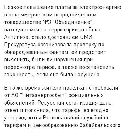
Резкое повышение платы за электроэнергию
в некоммерческом огородническом
товариществе №3 "Объединение",
находящемся на территории посёлка
Антипиха, стало достоянием СМИ.
Прокуратура организовала проверку по
обнародованным фактам, ей предстоит
выяснить, были ли нарушения при
пересмотре тарифа, а также восстановить
законность, если она была нарушена.
В то же время жители посёлка потребовали
от АО "Читаэнергосбыт" официальных
объяснений. Ресурсная организация дала
ответ и пояснила, что тарифы ежегодно
утверждаются Региональной службой по
тарифам и ценообразованию Забайкальского