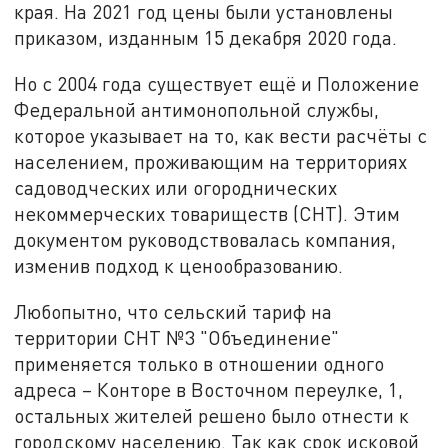
края. На 2021 год цены были установлены
приказом, изданным 15 декабря 2020 года.
Но с 2004 года существует ещё и Положение
Федеральной антимонопольной службы,
которое указывает на то, как вести расчёты с
населением, проживающим на территориях
садоводческих или огороднических
некоммерческих товариществ (СНТ). Этим
документом руководствовалась компания,
изменив подход к ценообразованию.
Любопытно, что сельский тариф на
территории СНТ №3 "Объединение"
применяется только в отношении одного
адреса – Конторе в Восточном переулке, 1,
остальных жителей решено было отнести к
городскому населению. Так как срок исковой