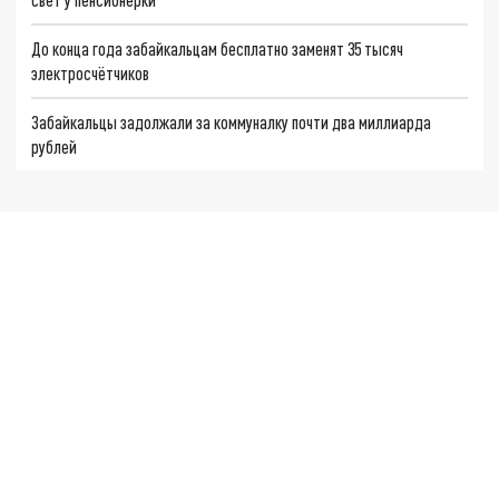
До конца года забайкальцам бесплатно заменят 35 тысяч
электросчётчиков
Забайкальцы задолжали за коммуналку почти два миллиарда
рублей