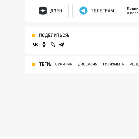
Подпи
ДЗЕН
ТЕЛЕГРАМ
и перв
ПОДЕЛИТЬСЯ:
ТЕГИ:
БУРЯТИЯ
ДИВЕРСИЯ
ГОСИЗМЕНА
РЕЛ