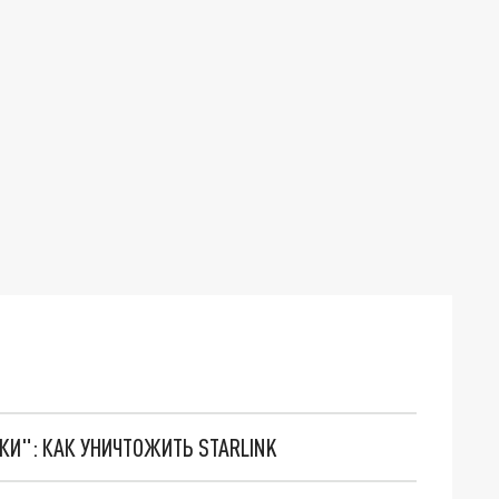
ТКИ": КАК УНИЧТОЖИТЬ STARLINK