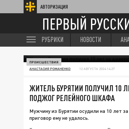
АВТОРИЗАЦИЯ
ПЕРВЫЙ РУССК
РУБРИКИ
НОВОСТИ
АН
ПРОИСШЕСТВИЯ
АНАСТАСИЯ РОМАНЕНКО
12 АВГУСТА 2024 14:27
ЖИТЕЛЬ БУРЯТИИ ПОЛУЧИЛ 10 ЛЕ
ПОДЖОГ РЕЛЕЙНОГО ШКАФА
Мужчину из Бурятии осудили на 10 лет з
приговор ему не удалось.