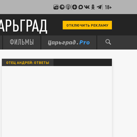
18+
АРЬГРАД
ОТКЛЮЧИТЬ РЕКЛАМУ
ФИЛЬМЫ
ОТЕЦ АНДРЕЙ: ОТВЕТЫ