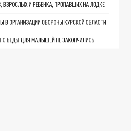
, ВЗРОСЛЫХ И РЕБЕНКА, ПРОПАВШИХ НА ЛОДКЕ
ТЫ В ОРГАНИЗАЦИИ ОБОРОНЫ КУРСКОЙ ОБЛАСТИ
. НО БЕДЫ ДЛЯ МАЛЫШЕЙ НЕ ЗАКОНЧИЛИСЬ