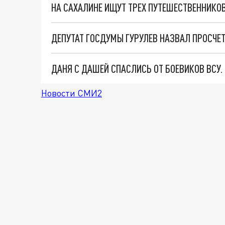
НА САХАЛИНЕ ИЩУТ ТРЕХ ПУТЕШЕСТВЕННИКОВ
ДЕПУТАТ ГОСДУМЫ ГУРУЛЕВ НАЗВАЛ ПРОСЧЕ
ДАНЯ С ДАШЕЙ СПАСЛИСЬ ОТ БОЕВИКОВ ВСУ
Новости СМИ2