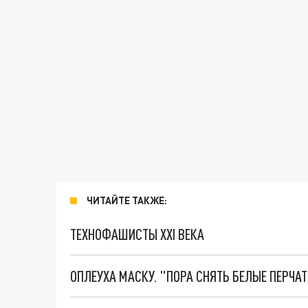
ЧИТАЙТЕ ТАКЖЕ:
ТЕХНОФАШИСТЫ XXI ВЕКА
ОПЛЕУХА МАСКУ. "ПОРА СНЯТЬ БЕЛЫЕ ПЕРЧА