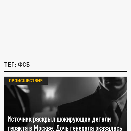
ТЕГ: ФСБ
ПРОИСШЕСТВИЯ
Источник раскрыл шокирующие детали
теракта в Москве. Дочь генерала оказалась