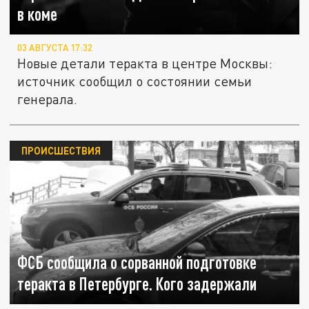
в коме
03 АВГУСТА 17:32
Новые детали теракта в центре Москвы:
источник сообщил о состоянии семьи
генерала.
ПРОИСШЕСТВИЯ
ФСБ сообщила о сорванной подготовке
теракта в Петербурге. Кого задержали