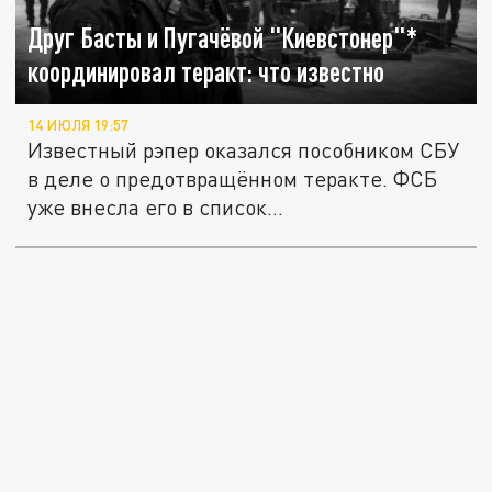
Друг Басты и Пугачёвой "Киевстонер"*
координировал теракт: что известно
14 ИЮЛЯ 19:57
Известный рэпер оказался пособником СБУ
в деле о предотвращённом теракте. ФСБ
уже внесла его в список...