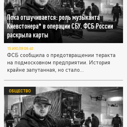
Пока отшучивается: роль музыканта
Киевстонера* в операции СБУ. ФСБ России
раскрыла карты
15 ИЮЛЯ 08:40
ФСБ сообщила о предотвращении теракта
на подмосковном предприятии. История
крайне запутанная, но стало...
ОБЩЕСТВО