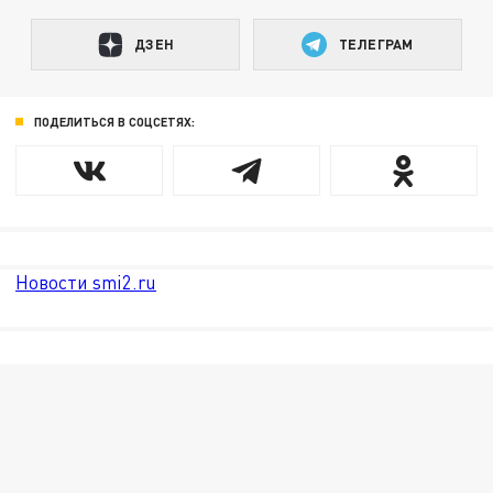
ДЗЕН
ТЕЛЕГРАМ
ПОДЕЛИТЬСЯ В СОЦСЕТЯХ:
Новости smi2.ru