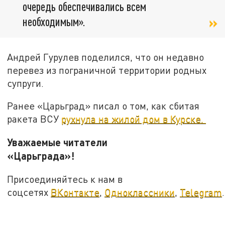
очередь обеспечивались всем
необходимым».
Андрей Гурулев поделился, что он недавно
перевез из пограничной территории родных
супруги.
Ранее «Царьград» писал о том, как сбитая
ракета ВСУ
рухнула на жилой дом в Курске.
Уважаемые читатели
«Царьграда»!
Присоединяйтесь к нам в
соцсетях
ВКонтакте
,
Одноклассники
,
Telegram
.