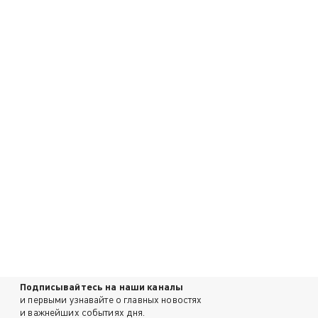
Подписывайтесь на наши каналы
и первыми узнавайте о главных новостях
и важнейших событиях дня.