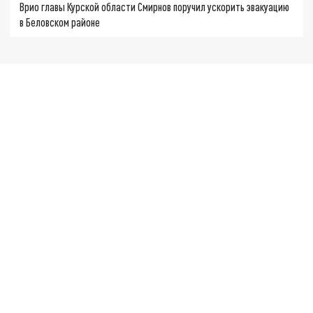
Врио главы Курской области Смирнов поручил ускорить эвакуацию
в Беловском районе