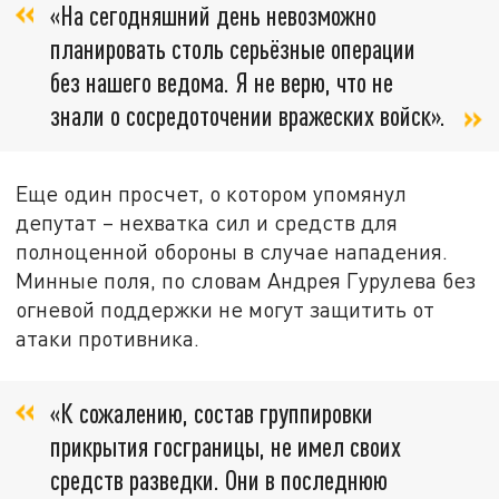
«На сегодняшний день невозможно
планировать столь серьёзные операции
без нашего ведома. Я не верю, что не
знали о сосредоточении вражеских войск».
Еще один просчет, о котором упомянул
депутат – нехватка сил и средств для
полноценной обороны в случае нападения.
Минные поля, по словам Андрея Гурулева без
огневой поддержки не могут защитить от
атаки противника.
«К сожалению, состав группировки
прикрытия госграницы, не имел своих
средств разведки. Они в последнюю