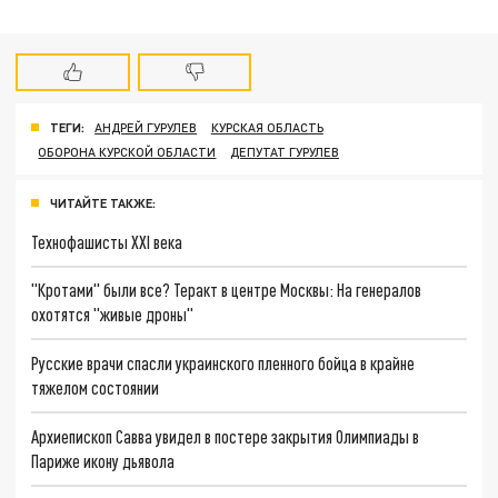
ТЕГИ:
АНДРЕЙ ГУРУЛЕВ
КУРСКАЯ ОБЛАСТЬ
ОБОРОНА КУРСКОЙ ОБЛАСТИ
ДЕПУТАТ ГУРУЛЕВ
ЧИТАЙТЕ ТАКЖЕ:
Технофашисты XXI века
"Кротами" были все? Теракт в центре Москвы: На генералов
охотятся "живые дроны"
Русские врачи спасли украинского пленного бойца в крайне
тяжелом состоянии
Архиепископ Савва увидел в постере закрытия Олимпиады в
Париже икону дьявола