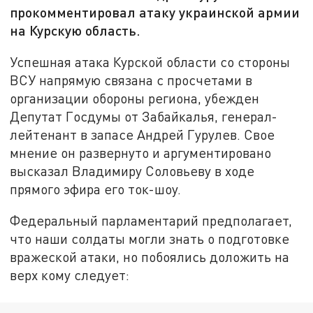
прокомментировал атаку украинской армии
на Курскую область.
Успешная атака Курской области со стороны
ВСУ напрямую связана с просчетами в
организации обороны региона, убежден
Депутат Госдумы от Забайкалья, генерал-
лейтенант в запасе Андрей Гурулев. Свое
мнение он развернуто и аргументировано
высказал Владимиру Соловьеву в ходе
прямого эфира его ток-шоу.
Федеральный парламентарий предполагает,
что наши солдаты могли знать о подготовке
вражеской атаки, но побоялись доложить на
верх кому следует: