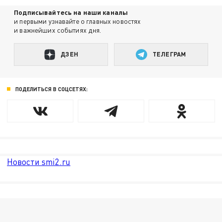
Подписывайтесь на наши каналы
и первыми узнавайте о главных новостях
и важнейших событиях дня.
ДЗЕН
ТЕЛЕГРАМ
ПОДЕЛИТЬСЯ В СОЦСЕТЯХ:
Новости smi2.ru