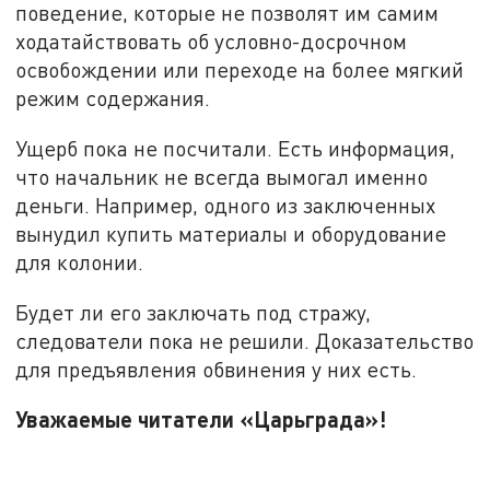
поведение, которые не позволят им самим
ходатайствовать об условно-досрочном
освобождении или переходе на более мягкий
режим содержания.
Ущерб пока не посчитали. Есть информация,
что начальник не всегда вымогал именно
деньги. Например, одного из заключенных
вынудил купить материалы и оборудование
для колонии.
Будет ли его заключать под стражу,
следователи пока не решили. Доказательство
для предъявления обвинения у них есть.
Уважаемые читатели «Царьграда»!