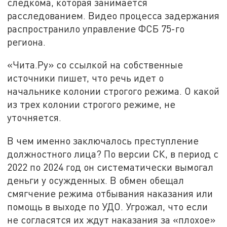
следкома, которая занимается
расследованием. Видео процесса задержания
распространило управление ФСБ 75-го
региона.
«Чита.Ру» со ссылкой на собственные
источники пишет, что речь идет о
начальнике колонии строгого режима. О какой
из трех колонии строгого режиме, не
уточняется.
В чем именно заключалось преступление
должностного лица? По версии СК, в период с
2022 по 2024 год он систематически вымогал
деньги у осужденных. В обмен обещал
смягчение режима отбывания наказания или
помощь в выходе по УДО. Угрожал, что если
не согласятся их ждут наказания за «плохое»