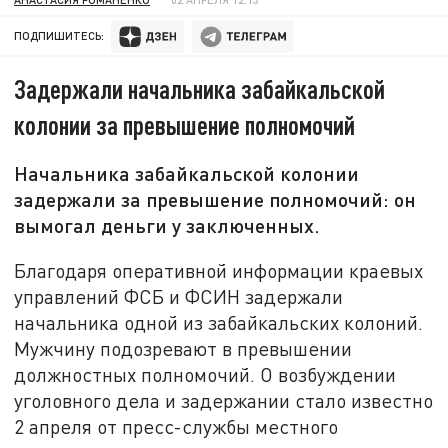
ПОДПИШИТЕСЬ:
Задержали начальника забайкальской
колонии за превышение полномочий
Начальника забайкальской колонии
задержали за превышение полномочий: он
вымогал деньги у заключенных.
Благодаря оперативной информации краевых
управлений ФСБ и ФСИН задержали
начальника одной из забайкальских колоний.
Мужчину подозревают в превышении
должностных полномочий. О возбуждении
уголовного дела и задержании стало известно
2 апреля от пресс-службы местного