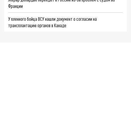
Франции
У пленного бойца ВСУ нашли документ о согласии на
трансплантацию органов в Канаде