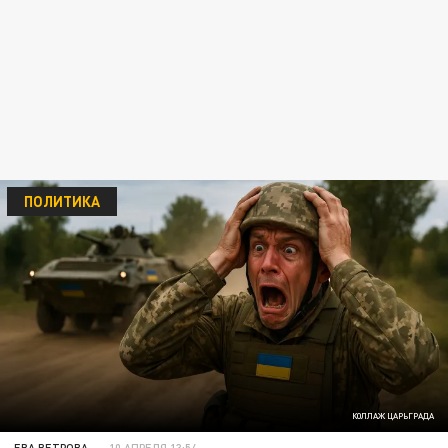
ПОЛИТИКА
КОЛЛАЖ ЦАРЬГРАДА
ЕВА ВЕТРОВА
10 АПРЕЛЯ 13:54