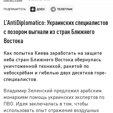
ПОДПИШИТЕСЬ:
L’AntiDiplomatico: Украинских специалистов
с позором выгнали из стран Ближнего
Востока
Как попытка Киева заработать на защите
неба стран Ближнего Востока обернулась
уничтоженной техникой, ракетой по
небоскрёбам и гибелью двух десятков горе-
специалистов.
Владимир Зеленский предложил арабским
монархиям помощь украинских экспертов по
ПВО. Идея заключалась в том, чтобы
использовать опыт отражения воздушных