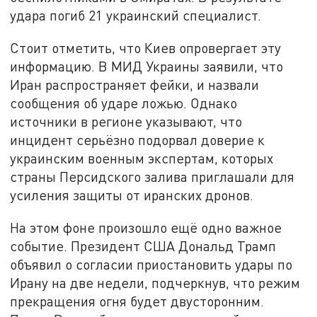
удара погиб 21 украинский специалист.
Стоит отметить, что Киев опровергает эту
информацию. В МИД Украины заявили, что
Иран распространяет фейки, и назвали
сообщения об ударе ложью. Однако
источники в регионе указывают, что
инцидент серьёзно подорвал доверие к
украинским военным экспертам, которых
страны Персидского залива приглашали для
усиления защиты от иранских дронов.
На этом фоне произошло ещё одно важное
событие. Президент США Дональд Трамп
объявил о согласии приостановить удары по
Ирану на две недели, подчеркнув, что режим
прекращения огня будет двусторонним.