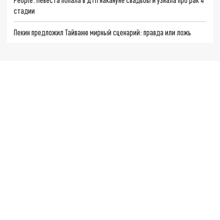
стадии
Пекин предложил Тайваню мирный сценарий: правда или ложь