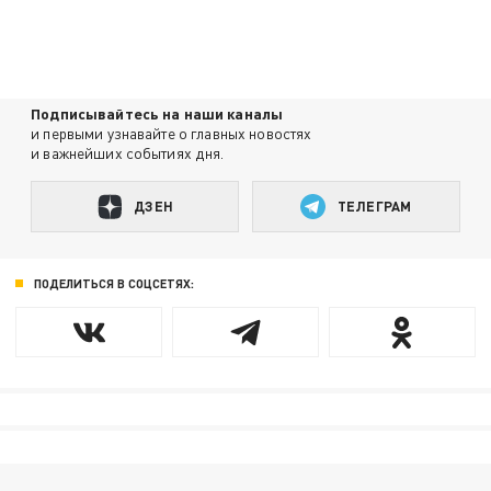
Подписывайтесь на наши каналы
и первыми узнавайте о главных новостях
и важнейших событиях дня.
ДЗЕН
ТЕЛЕГРАМ
ПОДЕЛИТЬСЯ В СОЦСЕТЯХ: