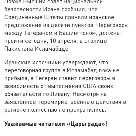
Позже Высший совет национальной
безопасности Ирана сообщил, что
Соединённые Штаты приняли иранское
предложение из десяти пунктов. Переговоры
между Тегераном и Вашингтоном, должны
пройти сегодня, 10 апреля, в столице
Пакистана Исламабаде.
Иранские источники утверждают, что
переговорная группа в Исламабад пока не
прибыла, а Тегеран ставит переговоры в
зависимость от выполнения США своих
обязательств по Ливану. Несмотря на
заявленное перемирие, военные действия в
регионе полностью не прекратились.
Уважаемые читатели «Царьграда»!