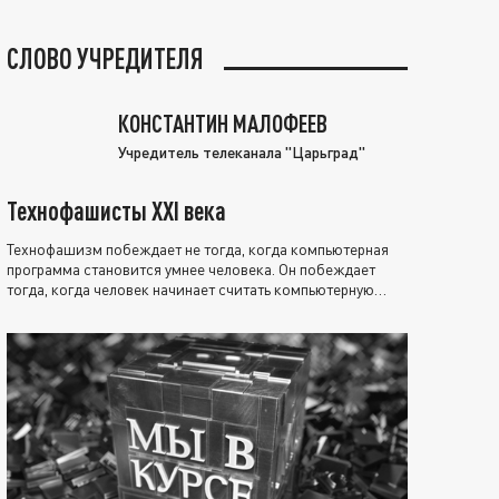
СЛОВО УЧРЕДИТЕЛЯ
КОНСТАНТИН МАЛОФЕЕВ
Учредитель телеканала "Царьград"
Технофашисты XXI века
Технофашизм побеждает не тогда, когда компьютерная
программа становится умнее человека. Он побеждает
тогда, когда человек начинает считать компьютерную
программу нравственно выше себя.