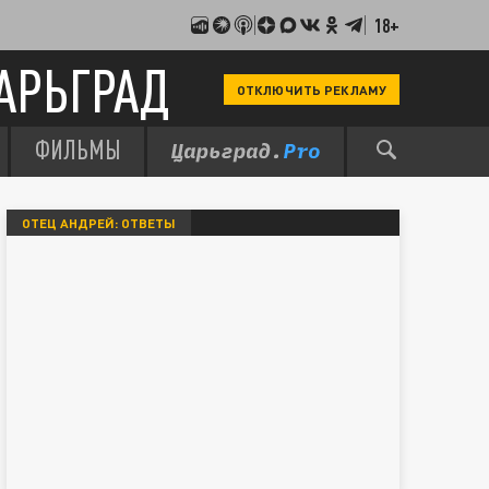
18+
АРЬГРАД
ОТКЛЮЧИТЬ РЕКЛАМУ
ФИЛЬМЫ
ОТЕЦ АНДРЕЙ: ОТВЕТЫ