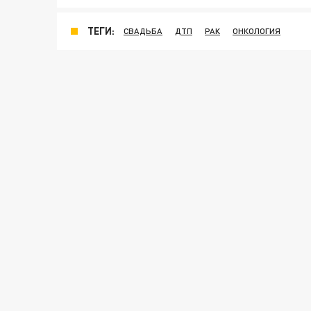
ТЕГИ:
СВАДЬБА
ДТП
РАК
ОНКОЛОГИЯ