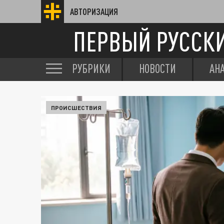
АВТОРИЗАЦИЯ
ПЕРВЫЙ РУССК
РУБРИКИ
НОВОСТИ
АН
ПРОИСШЕСТВИЯ