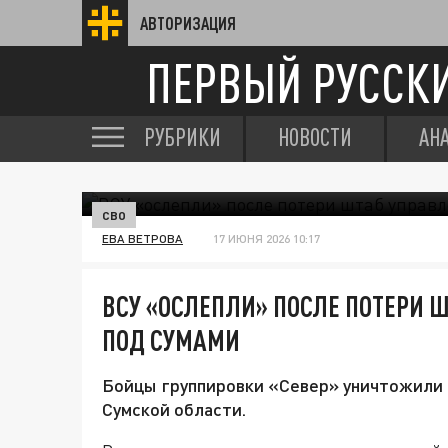
АВТОРИЗАЦИЯ
ПЕРВЫЙ РУССК
РУБРИКИ
НОВОСТИ
АН
СВО
ЕВА ВЕТРОВА
17 ИЮНЯ 2026 10:17
ВСУ «ОСЛЕПЛИ» ПОСЛЕ ПОТЕРИ 
ПОД СУМАМИ
Бойцы группировки «Север» уничтожили 
Сумской области.