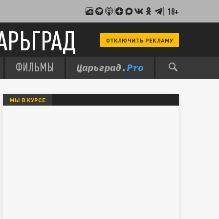
18+
АРЬГРАД
ОТКЛЮЧИТЬ РЕКЛАМУ
ФИЛЬМЫ
МЫ В КУРСЕ