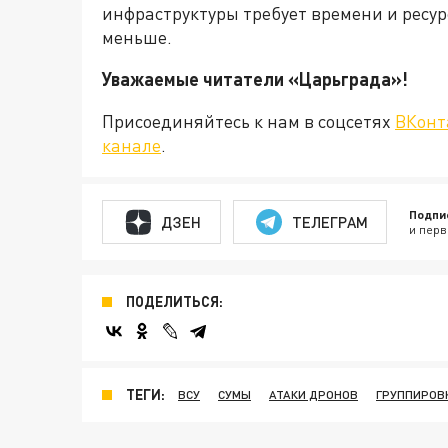
инфраструктуры требует времени и ресур
меньше.
Уважаемые читатели «Царьграда
Присоединяйтесь к нам в соцсетях
ВКонт
канале
.
Подпи
ДЗЕН
ТЕЛЕГРАМ
и перв
ПОДЕЛИТЬСЯ:
ТЕГИ:
ВСУ
СУМЫ
АТАКИ ДРОНОВ
ГРУППИРОВ