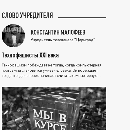
СЛОВО УЧРЕДИТЕЛЯ
КОНСТАНТИН МАЛОФЕЕВ
Учредитель телеканала "Царьград"
Технофашисты XXI века
Технофашизм побеждает не тогда, когда компьютерная
программа становится умнее человека. Он побеждает
тогда, когда человек начинает считать компьютерную
программу нравственно выше себя.