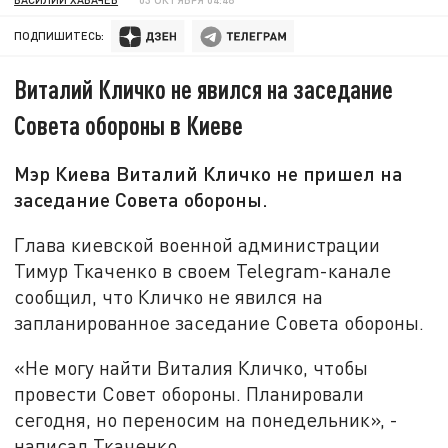
ПОДПИШИТЕСЬ:
Виталий Кличко не явился на заседание
Совета обороны в Киеве
Мэр Киева Виталий Кличко не пришел на
заседание Совета обороны.
Глава киевской военной администрации
Тимур Ткаченко в своем Telegram-канале
сообщил, что Кличко не явился на
запланированное заседание Совета обороны.
«Не могу найти Виталия Кличко, чтобы
провести Совет обороны. Планировали
сегодня, но переносим на понедельник», -
написал Ткаченко.