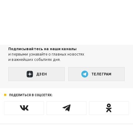
Подписывайтесь на наши каналы
и первыми узнавайте о главных новостях
и важнейших событиях дня.
ДЗЕН
ТЕЛЕГРАМ
ПОДЕЛИТЬСЯ В СОЦСЕТЯХ: