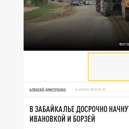
ФОТО
АЛЕКСЕЙ ДМИТРЕНКО
16 ИЮНЯ 2022 07:43
В ЗАБАЙКАЛЬЕ ДОСРОЧНО НАЧНУ
ИВАНОВКОЙ И БОРЗЕЙ