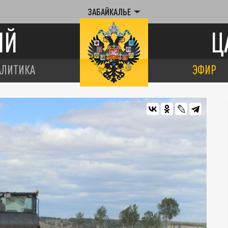
ЗАБАЙКАЛЬЕ
ИЙ
Ц
АЛИТИКА
ЭФИР