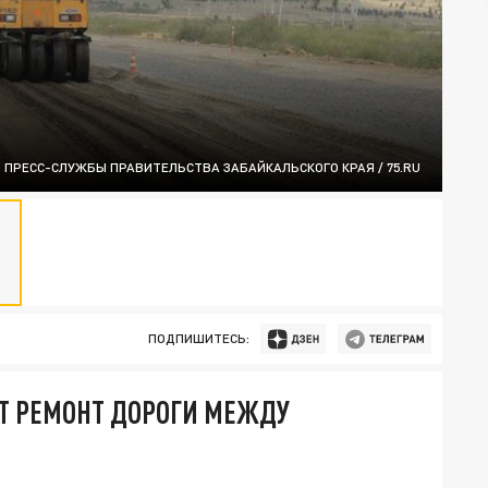
 ПРЕСС-СЛУЖБЫ ПРАВИТЕЛЬСТВА ЗАБАЙКАЛЬСКОГО КРАЯ / 75.RU
ПОДПИШИТЕСЬ:
Т РЕМОНТ ДОРОГИ МЕЖДУ