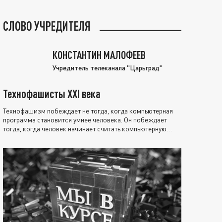
СЛОВО УЧРЕДИТЕЛЯ
КОНСТАНТИН МАЛОФЕЕВ
Учредитель телеканала "Царьград"
Технофашисты XXI века
Технофашизм побеждает не тогда, когда компьютерная
программа становится умнее человека. Он побеждает
тогда, когда человек начинает считать компьютерную
программу нравственно выше себя.