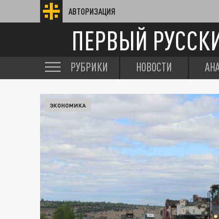
АВТОРИЗАЦИЯ
ПЕРВЫЙ РУССК
РУБРИКИ
НОВОСТИ
АН
ЭКОНОМИКА