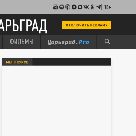
18+
АРЬГРАД
ОТКЛЮЧИТЬ РЕКЛАМУ
ФИЛЬМЫ
МЫ В КУРСЕ