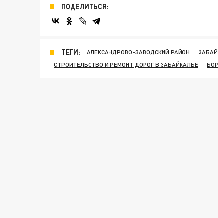
ПОДЕЛИТЬСЯ:
ТЕГИ:
АЛЕКСАНДРОВО-ЗАВОДСКИЙ РАЙОН
ЗАБАЙ
СТРОИТЕЛЬСТВО И РЕМОНТ ДОРОГ В ЗАБАЙКАЛЬЕ
БО