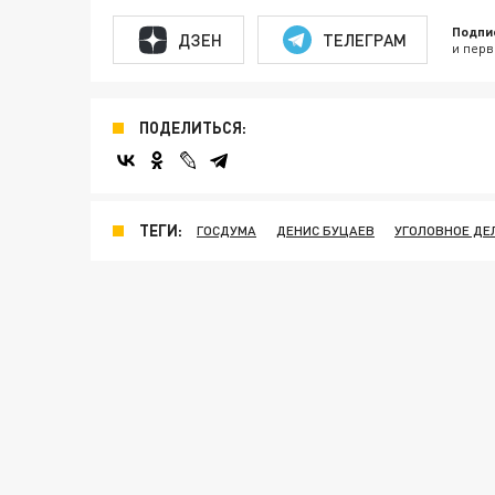
Подпи
ДЗЕН
ТЕЛЕГРАМ
и перв
ПОДЕЛИТЬСЯ:
ТЕГИ:
ГОСДУМА
ДЕНИС БУЦАЕВ
УГОЛОВНОЕ ДЕ