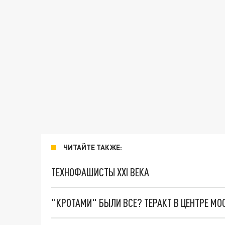
ЧИТАЙТЕ ТАКЖЕ:
ТЕХНОФАШИСТЫ XXI ВЕКА
"КРОТАМИ" БЫЛИ ВСЕ? ТЕРАКТ В ЦЕНТРЕ М