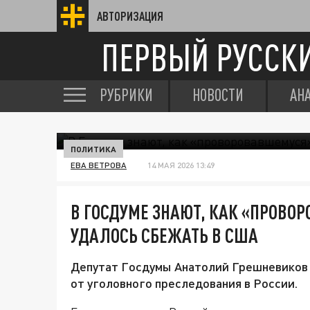
АВТОРИЗАЦИЯ
ПЕРВЫЙ РУССК
РУБРИКИ
НОВОСТИ
АН
ПОЛИТИКА
ЕВА ВЕТРОВА
14 МАЯ 2026 13:49
В ГОСДУМЕ ЗНАЮТ, КАК «ПРОВО
УДАЛОСЬ СБЕЖАТЬ В США
Депутат Госдумы Анатолий Грешневиков
от уголовного преследования в России.