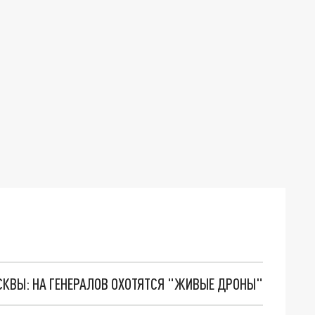
ОСКВЫ: НА ГЕНЕРАЛОВ ОХОТЯТСЯ "ЖИВЫЕ ДРОНЫ"