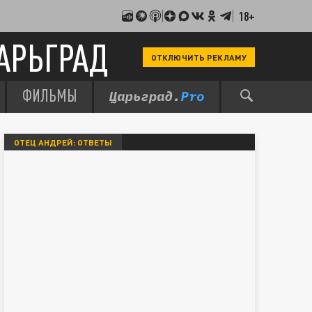
18+
АРЬГРАД
ОТКЛЮЧИТЬ РЕКЛАМУ
ФИЛЬМЫ
ОТЕЦ АНДРЕЙ: ОТВЕТЫ