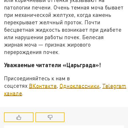
патологии печени. Очень темная моча бывает
при механической желтухе, когда камень
перекрывает желчный проток. Почти
бесцветная жидкость возникает при диабете
или нарушении работы почек. Белесая
жирная моча — признак жирового
перерождения почек.
Уважаемые читатели «Царьграда»!
Присоединяйтесь к нам в
соцсетях
ВКонтакте
,
Одноклассники
,
Telegram
канале
.