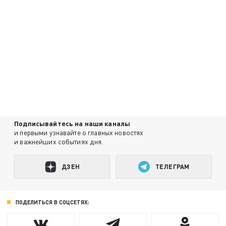
Подписывайтесь на наши каналы
и первыми узнавайте о главных новостях
и важнейших событиях дня.
ДЗЕН
ТЕЛЕГРАМ
ПОДЕЛИТЬСЯ В СОЦСЕТЯХ: