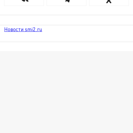
Новости smi2.ru