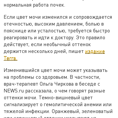
нормальная работа почек.
Если цвет мочи изменился и сопровождается
отечностью, высоким давлением, болью в
пояснице или усталостью, требуется быстро
реагировать и идти к доктору. Это правило
действует, если необычный оттенок
держится несколько дней, пишет
издание
Terra.
Изменившийся цвет мочи может указывать
на проблемы со здоровьем. В частности,
врач-терапевт Ольга Чиркова в беседе с
NEWS.ru рассказала, о чем говорят разные
оттенки мочи. Темно-вишневый цвет
сигнализирует о гемолитической анемии или
тяжелой инфекции. Оранжевый, зеленоватый
или коричневый оттенки указывают на