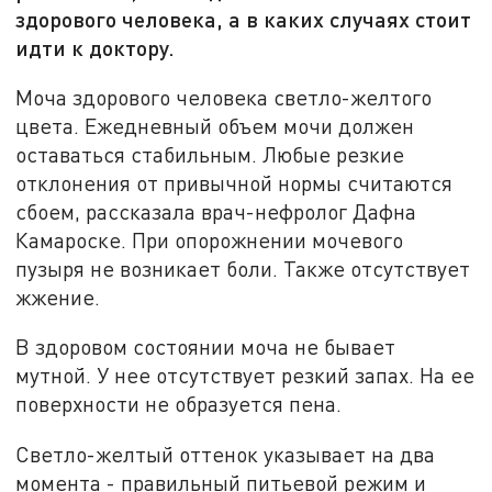
здорового человека, а в каких случаях стоит
идти к доктору.
Моча здорового человека светло-желтого
цвета. Ежедневный объем мочи должен
оставаться стабильным. Любые резкие
отклонения от привычной нормы считаются
сбоем, рассказала врач-нефролог Дафна
Камароске. При опорожнении мочевого
пузыря не возникает боли. Также отсутствует
жжение.
В здоровом состоянии моча не бывает
мутной. У нее отсутствует резкий запах. На ее
поверхности не образуется пена.
Светло-желтый оттенок указывает на два
момента - правильный питьевой режим и